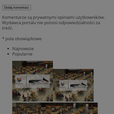
Dodaj komentarz
Komentarze są prywatnymi opiniami użytkowników.
Wydawca portalu nie ponosi odpowiedzialności za
treść.
* pola obowiązkowe
Najnowsze
Popularne