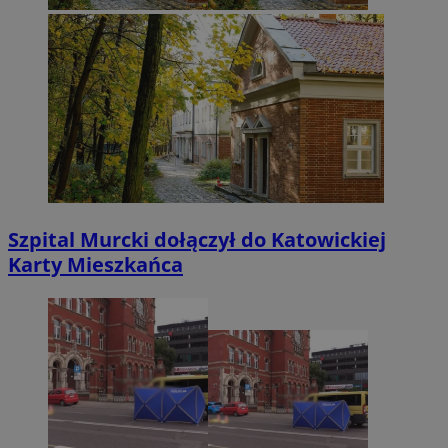
Szpital Murcki dołączył do Katowickiej
Karty Mieszkańca