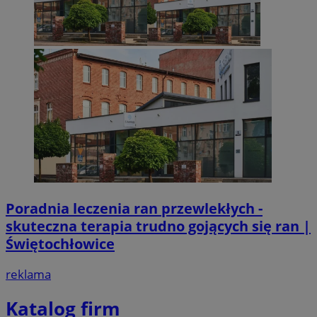
Poradnia leczenia ran przewlekłych -
skuteczna terapia trudno gojących się ran |
Świętochłowice
reklama
Katalog firm