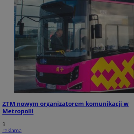
ZTM nowym organizatorem komunikacji w
Metropolii
9
reklama