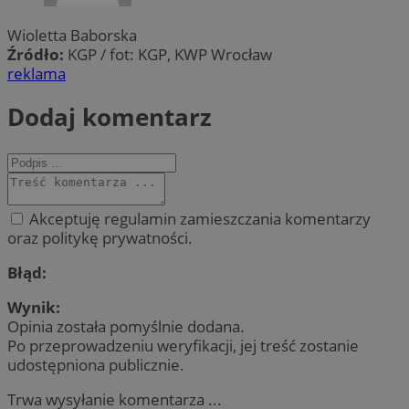
Wioletta Baborska
Źródło:
KGP / fot: KGP, KWP Wrocław
reklama
Dodaj komentarz
Akceptuję regulamin zamieszczania komentarzy
oraz politykę prywatności.
Błąd:
Wynik:
Opinia została pomyślnie dodana.
Po przeprowadzeniu weryfikacji, jej treść zostanie
udostępniona publicznie.
Trwa wysyłanie komentarza ...