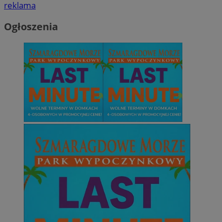
reklama
Ogłoszenia