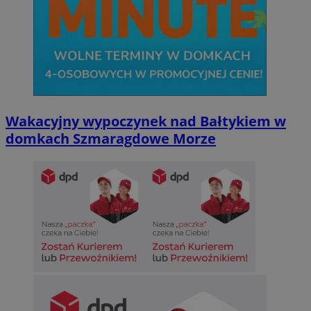
Wakacyjny wypoczynek nad Bałtykiem w
domkach Szmaragdowe Morze