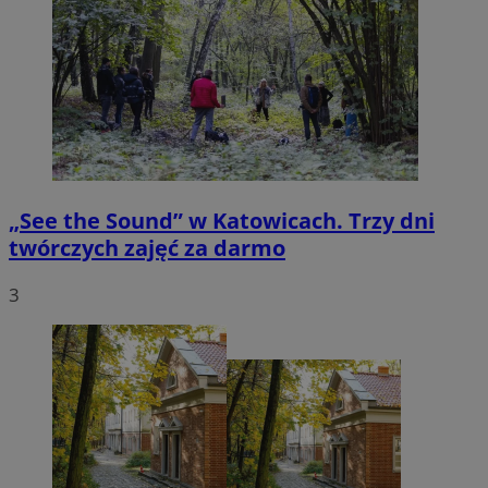
„See the Sound” w Katowicach. Trzy dni
twórczych zajęć za darmo
3