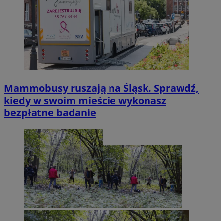
Mammobusy ruszają na Śląsk. Sprawdź,
kiedy w swoim mieście wykonasz
bezpłatne badanie