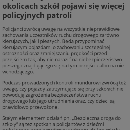
okolicach szkół pojawi się więcej
policyjnych patroli
Policjanci zwrócą uwagę na wszystkie nieprawidłowe
zachowania uczestników ruchu drogowego zarówno
kierujących, jak i pieszych. Będą przypominać
kierującym pojazdami o zachowaniu szczególnej
ostrożności oraz zmniejszaniu prędkości przed
przejściem tak, aby nie narazić na niebezpieczeństwo
pieszego znajdującego się na tym przejściu albo na nie
wchodzącego.
Podczas prowadzonych kontroli mundurowi zwrócą też
uwagę, czy pojazdy zatrzymujące się przy szkołach nie
powodują zagrożenia bezpieczeństwa ruchu
drogowego lub jego utrudnienia oraz, czy dzieci są
prawidłowo przewożone.
Stałym elementem działań pn. „Bezpieczna droga do
szkoły” są też spotkania policjantów z dziećmi