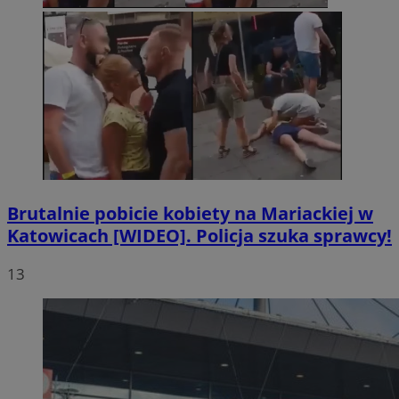
Brutalnie pobicie kobiety na Mariackiej w
Katowicach [WIDEO]. Policja szuka sprawcy!
13