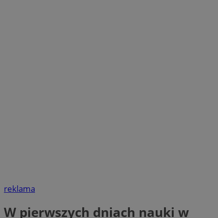
reklama
W pierwszych dniach nauki w