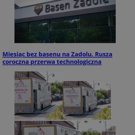
Miesiąc bez basenu na Zadolu. Rusza
coroczna przerwa technologiczna