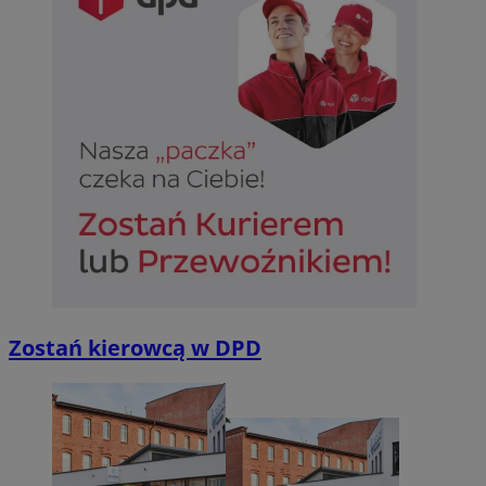
Zostań kierowcą w DPD