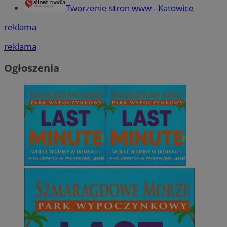
Tworzenie stron www - Katowice
reklama
reklama
Ogłoszenia