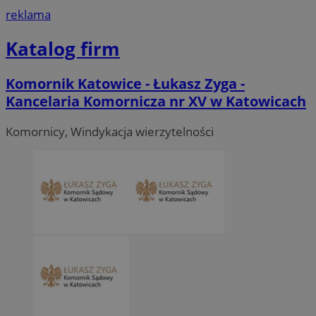
reklama
Katalog firm
Komornik Katowice - Łukasz Zyga -
Kancelaria Komornicza nr XV w Katowicach
Komornicy, Windykacja wierzytelności