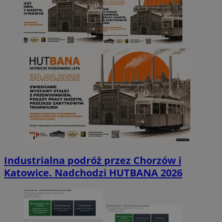
Industrialna podróż przez Chorzów i
Katowice. Nadchodzi HUTBANA 2026