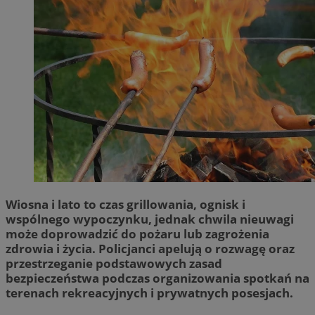
Wiosna i lato to czas grillowania, ognisk i
wspólnego wypoczynku, jednak chwila nieuwagi
może doprowadzić do pożaru lub zagrożenia
zdrowia i życia. Policjanci apelują o rozwagę oraz
przestrzeganie podstawowych zasad
bezpieczeństwa podczas organizowania spotkań na
terenach rekreacyjnych i prywatnych posesjach.