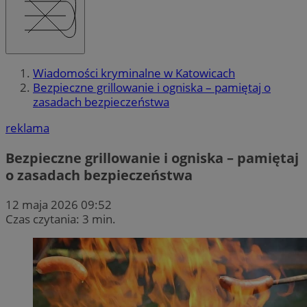
Wiadomości kryminalne w Katowicach
Bezpieczne grillowanie i ogniska – pamiętaj o
zasadach bezpieczeństwa
reklama
Bezpieczne grillowanie i ogniska – pamiętaj
o zasadach bezpieczeństwa
12 maja 2026 09:52
Czas czytania: 3 min.