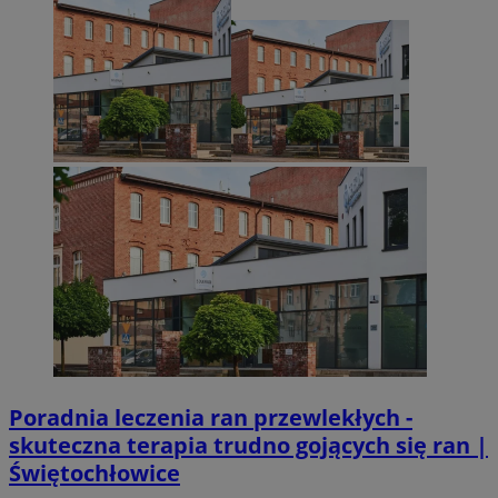
Poradnia leczenia ran przewlekłych -
skuteczna terapia trudno gojących się ran |
Świętochłowice