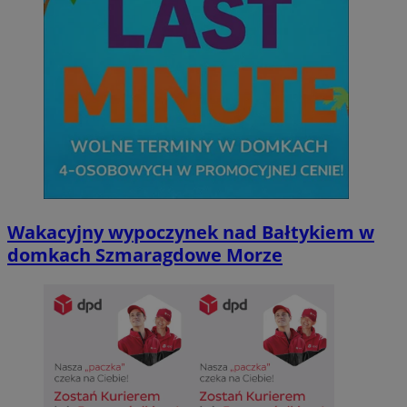
Wakacyjny wypoczynek nad Bałtykiem w
domkach Szmaragdowe Morze