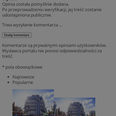
Opinia została pomyślnie dodana.
Po przeprowadzeniu weryfikacji, jej treść zostanie
udostępniona publicznie.
Trwa wysyłanie komentarza ...
Dodaj komentarz
Komentarze są prywatnymi opiniami użytkowników.
Wydawca portalu nie ponosi odpowiedzialności za
treść.
* pola obowiązkowe
Najnowsze
Popularne