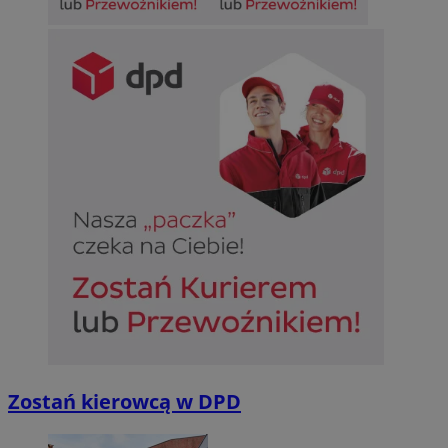
Zostań kierowcą w DPD