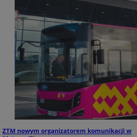
ZTM nowym organizatorem komunikacji w