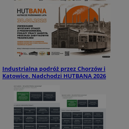
Industrialna podróż przez Chorzów i
Katowice. Nadchodzi HUTBANA 2026