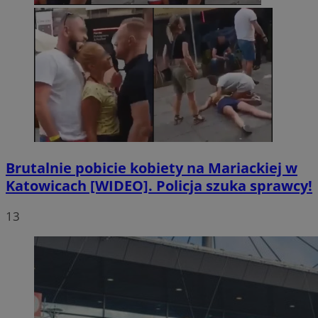
Brutalnie pobicie kobiety na Mariackiej w
Katowicach [WIDEO]. Policja szuka sprawcy!
13