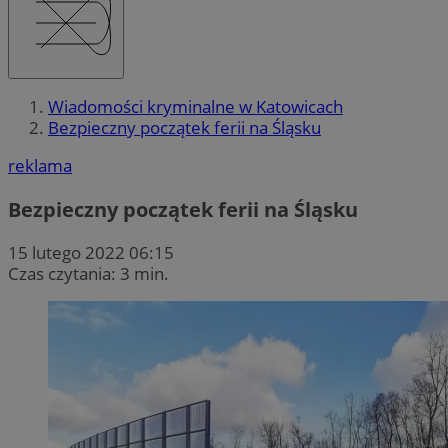
Wiadomości kryminalne w Katowicach
Bezpieczny początek ferii na Śląsku
reklama
Bezpieczny początek ferii na Śląsku
15 lutego 2022 06:15
Czas czytania: 3 min.