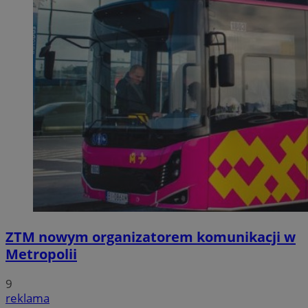
ZTM nowym organizatorem komunikacji w
Metropolii
9
reklama