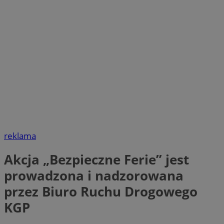
reklama
Akcja „Bezpieczne Ferie” jest
prowadzona i nadzorowana
przez Biuro Ruchu Drogowego
KGP