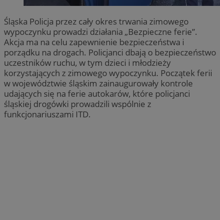
Śląska Policja przez cały okres trwania zimowego
wypoczynku prowadzi działania „Bezpieczne ferie”.
Akcja ma na celu zapewnienie bezpieczeństwa i
porządku na drogach. Policjanci dbają o bezpieczeństwo
uczestników ruchu, w tym dzieci i młodzieży
korzystających z zimowego wypoczynku. Początek ferii
w województwie śląskim zainaugurowały kontrole
udających się na ferie autokarów, które policjanci
śląskiej drogówki prowadzili wspólnie z
funkcjonariuszami ITD.