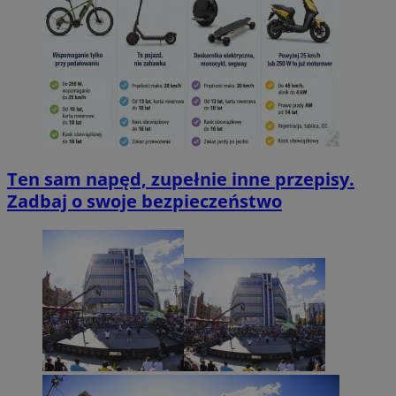
Ten sam napęd, zupełnie inne przepisy.
Zadbaj o swoje bezpieczeństwo