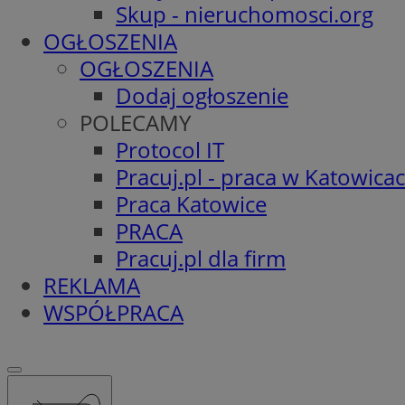
Skup - nieruchomosci.org
OGŁOSZENIA
OGŁOSZENIA
Dodaj ogłoszenie
POLECAMY
Protocol IT
Pracuj.pl - praca w Katowica
Praca Katowice
PRACA
Pracuj.pl dla firm
REKLAMA
WSPÓŁPRACA