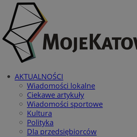
AKTUALNOŚCI
Wiadomości lokalne
Ciekawe artykuły
Wiadomości sportowe
Kultura
Polityka
Dla przedsiębiorców