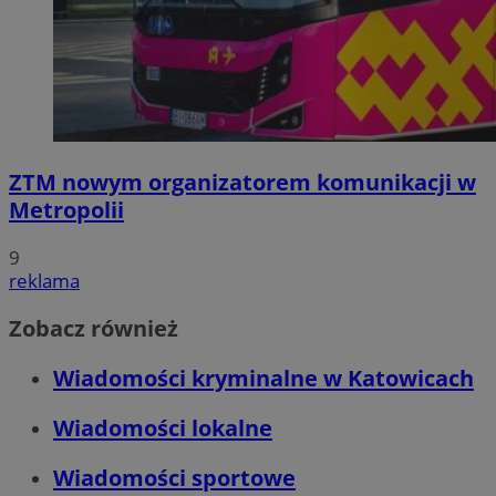
ZTM nowym organizatorem komunikacji w
Metropolii
9
reklama
Zobacz również
Wiadomości kryminalne w Katowicach
Wiadomości lokalne
Wiadomości sportowe