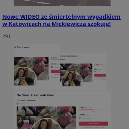
Nowe WIDEO ze śmiertelnym wypadkiem
w Katowicach na Mickiewicza szokuje!
291