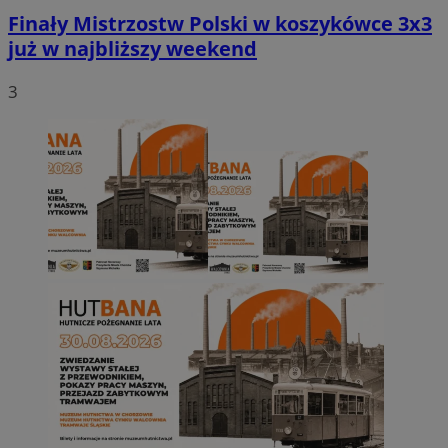
Finały Mistrzostw Polski w koszykówce 3x3
już w najbliższy weekend
3