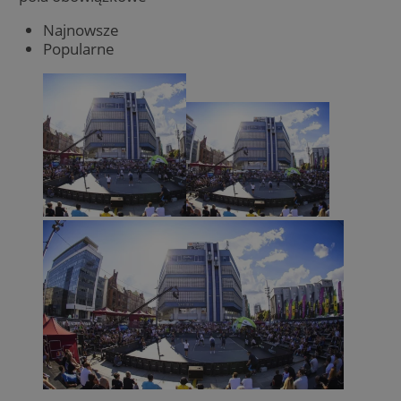
Najnowsze
Popularne