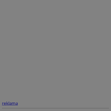
reklama