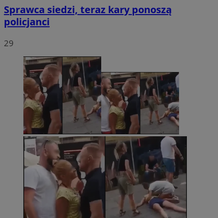
Sprawca siedzi, teraz kary ponoszą
policjanci
29