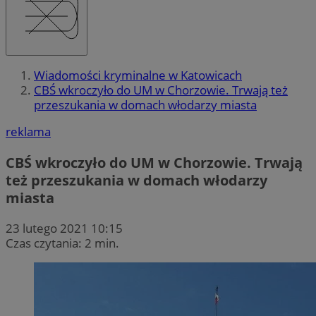
Wiadomości kryminalne w Katowicach
CBŚ wkroczyło do UM w Chorzowie. Trwają też
przeszukania w domach włodarzy miasta
reklama
CBŚ wkroczyło do UM w Chorzowie. Trwają
też przeszukania w domach włodarzy
miasta
23 lutego 2021 10:15
Czas czytania: 2 min.