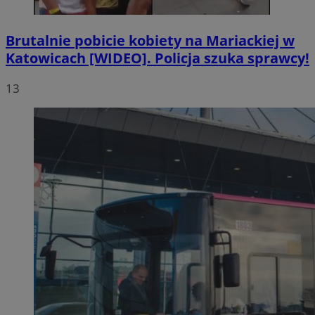
Brutalnie pobicie kobiety na Mariackiej w
Katowicach [WIDEO]. Policja szuka sprawcy!
13