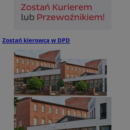
Zostań kierowcą w DPD