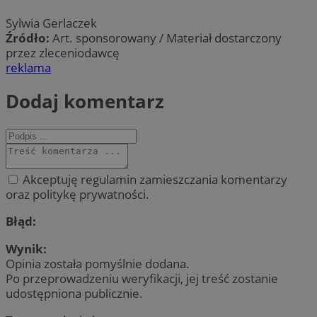
Sylwia Gerlaczek
Źródło:
Art. sponsorowany / Materiał dostarczony
przez zleceniodawcę
reklama
Dodaj komentarz
Akceptuję regulamin zamieszczania komentarzy
oraz politykę prywatności.
Błąd:
Wynik:
Opinia została pomyślnie dodana.
Po przeprowadzeniu weryfikacji, jej treść zostanie
udostępniona publicznie.