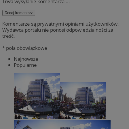
Trwa wysyłanie komentarza ...
Dodaj komentarz
Komentarze są prywatnymi opiniami użytkowników.
Wydawca portalu nie ponosi odpowiedzialności za
treść.
* pola obowiązkowe
Najnowsze
Popularne