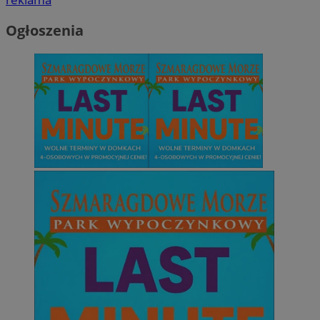
Ogłoszenia