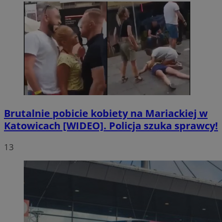
Brutalnie pobicie kobiety na Mariackiej w
Katowicach [WIDEO]. Policja szuka sprawcy!
13