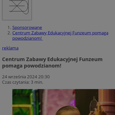
Sponsorowane
Centrum Zabawy Edukacyjnej Funzeum pomaga
powodzianom!
reklama
Centrum Zabawy Edukacyjnej Funzeum
pomaga powodzianom!
24 września 2024 20:30
Czas czytania: 3 min.