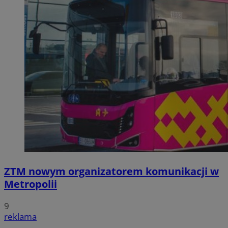
ZTM nowym organizatorem komunikacji w
Metropolii
9
reklama