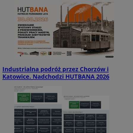
Industrialna podróż przez Chorzów i
Katowice. Nadchodzi HUTBANA 2026