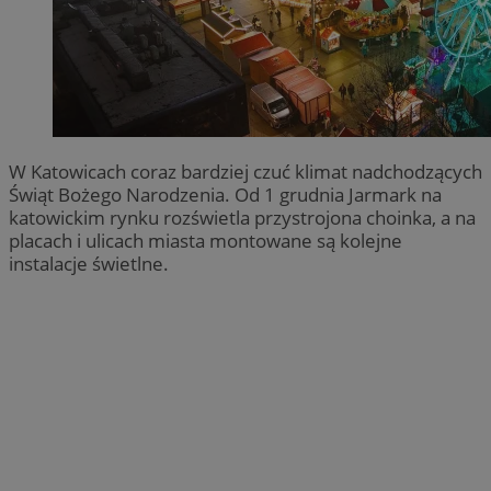
W Katowicach coraz bardziej czuć klimat nadchodzących
Świąt Bożego Narodzenia. Od 1 grudnia Jarmark na
katowickim rynku rozświetla przystrojona choinka, a na
placach i ulicach miasta montowane są kolejne
instalacje świetlne.