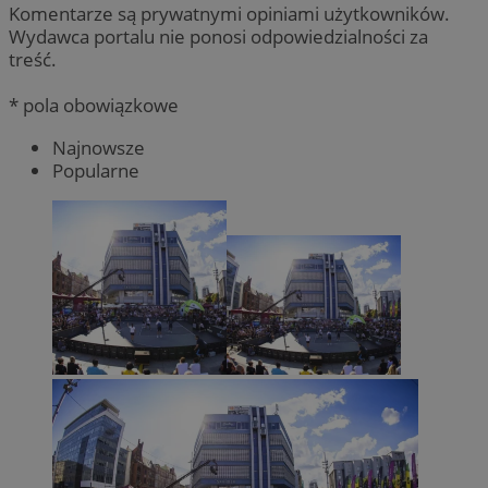
Komentarze są prywatnymi opiniami użytkowników.
Wydawca portalu nie ponosi odpowiedzialności za
treść.
* pola obowiązkowe
Najnowsze
Popularne