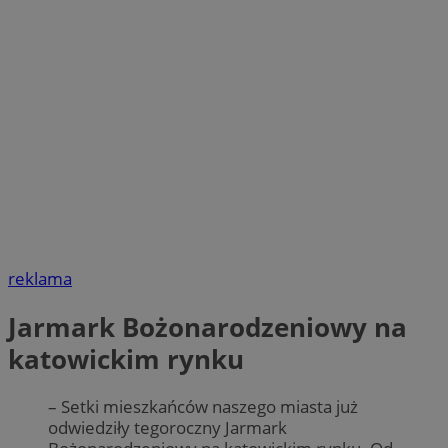
reklama
Jarmark Bożonarodzeniowy na
katowickim rynku
– Setki mieszkańców naszego miasta już
odwiedziły tegoroczny Jarmark