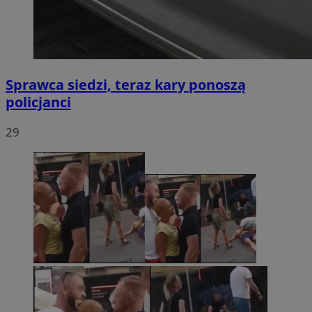
Sprawca siedzi, teraz kary ponoszą
policjanci
29