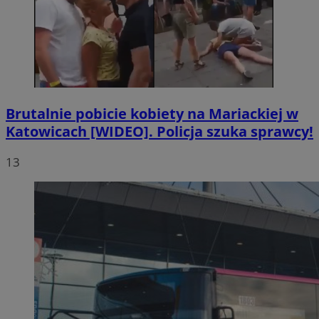
Brutalnie pobicie kobiety na Mariackiej w
Katowicach [WIDEO]. Policja szuka sprawcy!
13