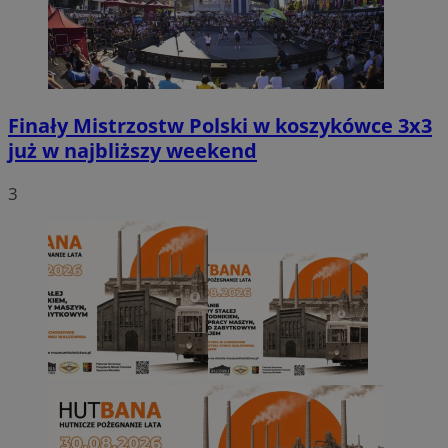
Finały Mistrzostw Polski w koszykówce 3x3
już w najbliższy weekend
3