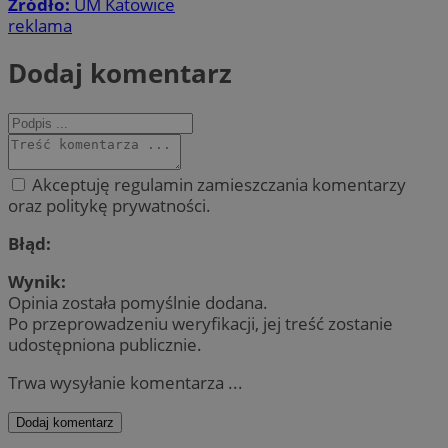
Źródło:
UM Katowice
reklama
Dodaj komentarz
Akceptuję regulamin zamieszczania komentarzy
oraz politykę prywatności.
Błąd:
Wynik:
Opinia została pomyślnie dodana.
Po przeprowadzeniu weryfikacji, jej treść zostanie
udostępniona publicznie.
Trwa wysyłanie komentarza ...
Dodaj komentarz