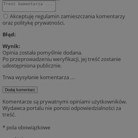
Akceptuję regulamin zamieszczania komentarzy
oraz politykę prywatności.
Błąd:
Wynik:
Opinia została pomyślnie dodana.
Po przeprowadzeniu weryfikacji, jej treść zostanie
udostępniona publicznie.
Trwa wysyłanie komentarza ...
Dodaj komentarz
Komentarze są prywatnymi opiniami użytkowników.
Wydawca portalu nie ponosi odpowiedzialności za
treść.
* pola obowiązkowe