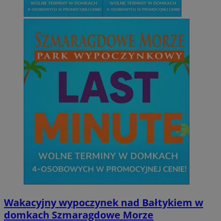
Wakacyjny wypoczynek nad Bałtykiem w
domkach Szmaragdowe Morze