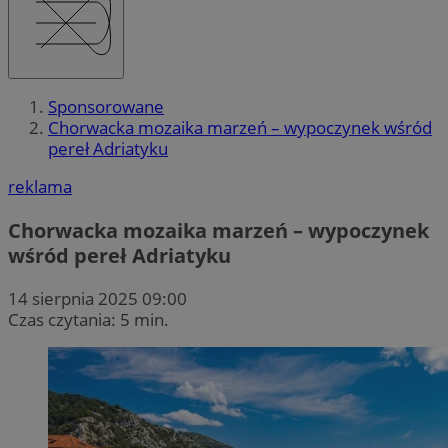
Sponsorowane
Chorwacka mozaika marzeń – wypoczynek wśród
pereł Adriatyku
reklama
Chorwacka mozaika marzeń – wypoczynek
wśród pereł Adriatyku
14 sierpnia 2025 09:00
Czas czytania: 5 min.