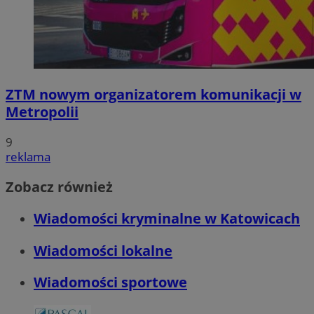
ZTM nowym organizatorem komunikacji w
Metropolii
9
reklama
Zobacz również
Wiadomości kryminalne w Katowicach
Wiadomości lokalne
Wiadomości sportowe