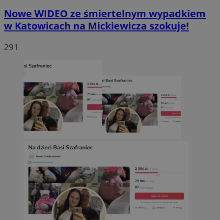
Nowe WIDEO ze śmiertelnym wypadkiem
w Katowicach na Mickiewicza szokuje!
291