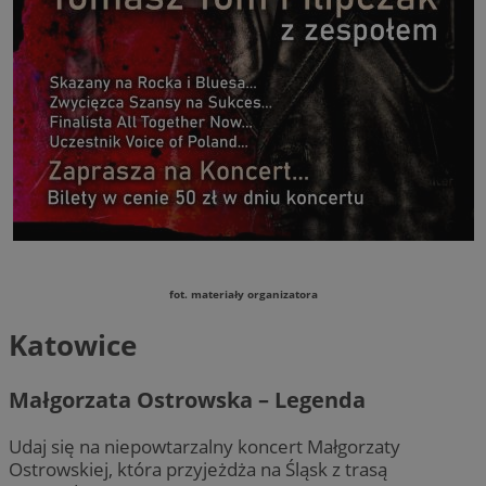
fot. materiały organizatora
Katowice
Małgorzata Ostrowska – Legenda
Udaj się na niepowtarzalny koncert Małgorzaty
Ostrowskiej, która przyjeżdża na Śląsk z trasą