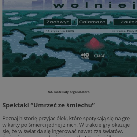
fot. materiały organizatora
Spektakl “Umrzeć ze śmiechu”
Poznaj historię przyjaciółek, które spotykają się na grę
w karty po śmierci jednej z nich. W trakcie gry okazuje
się, że w świat da się ingerować nawet zza światów.