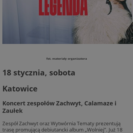
fot. materiały organizatora
18 stycznia, sobota
Katowice
Koncert zespołów Zachwyt, Calamaze i
Zaułek
Zespół Zachwyt oraz Wytwórnia Tematy prezentują
trasę promującą debiutancki album „Wolniej”. Już 18