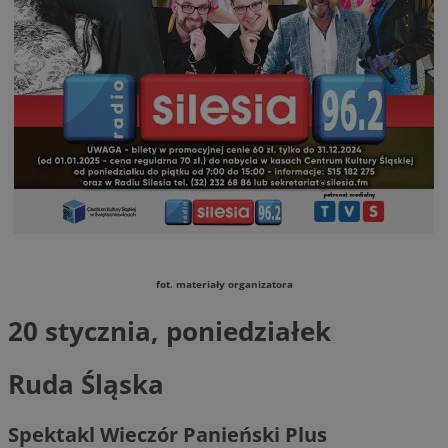
fot. materiały organizatora
20 stycznia, poniedziałek
Ruda Śląska
Spektakl Wieczór Panieński Plus