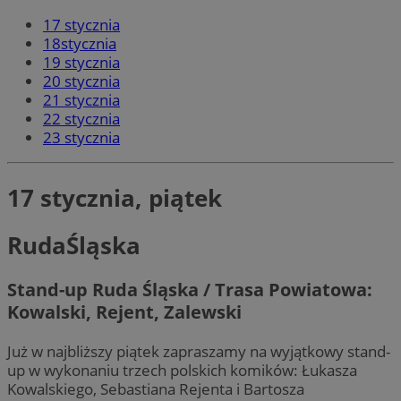
17 stycznia
18stycznia
19 stycznia
20 stycznia
21 stycznia
22 stycznia
23 stycznia
17 stycznia, piątek
RudaŚląska
Stand-up Ruda Śląska / Trasa Powiatowa:
Kowalski, Rejent, Zalewski
Już w najbliższy piątek zapraszamy na wyjątkowy stand-
up w wykonaniu trzech polskich komików: Łukasza
Kowalskiego, Sebastiana Rejenta i Bartosza