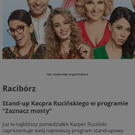
fot. materiały organizatora
Racibórz
Stand-up Kacpra Rucińskiego w programie
“Zaznacz mosty”
Już w najbliższy poniedziałek Kacper Ruciński
zaprezentuje swój najnowszy program stand-upowy