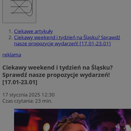
Ciekawe artykuły
Ciekawy weekend i tydzień na Śląsku? Sprawdź
nasze propozycje wydarzeń! [17.01-23.01]
reklama
Ciekawy weekend i tydzień na Śląsku?
Sprawdź nasze propozycje wydarzeń!
[17.01-23.01]
17 stycznia 2025 12:30
Czas czytania: 23 min.