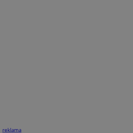
reklama