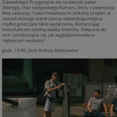
Zalewskiego! Przygotujcie się na wieczór pełen
dobrego, choć nietypowego humoru, który z pewnością
Was zaskoczy. Trasa Powiatowa to unikalny projekt, w
ramach którego stand-uperzy odwiedzają miejsca
rzadko goszczące takie wydarzenia, dostarczając
mieszkańcom solidną dawkę śmiechu. Dołączcie do
nich i przekonajcie się, jak wygląda komedia w
najlepszym wydaniu!
godz. 19.00, Dom Kultury Bielszowice