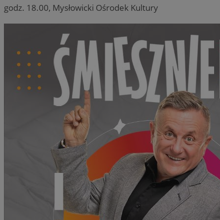
godz. 18.00, Mysłowicki Ośrodek Kultury