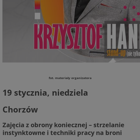
fot. materiały organizatora
19 stycznia, niedziela
Chorzów
Zajęcia z obrony koniecznej – strzelanie
instynktowne i techniki pracy na broni