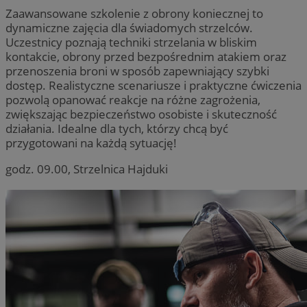
Zaawansowane szkolenie z obrony koniecznej to
dynamiczne zajęcia dla świadomych strzelców.
Uczestnicy poznają techniki strzelania w bliskim
kontakcie, obrony przed bezpośrednim atakiem oraz
przenoszenia broni w sposób zapewniający szybki
dostęp. Realistyczne scenariusze i praktyczne ćwiczenia
pozwolą opanować reakcje na różne zagrożenia,
zwiększając bezpieczeństwo osobiste i skuteczność
działania. Idealne dla tych, którzy chcą być
przygotowani na każdą sytuację!
godz. 09.00, Strzelnica Hajduki