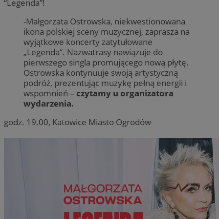
“Legenda”!
-Małgorzata Ostrowska, niekwestionowana
ikona polskiej sceny muzycznej, zaprasza na
wyjątkowe koncerty zatytułowane
„Legenda”. Nazwatrasy nawiązuje do
pierwszego singla promującego nową płytę.
Ostrowska kontynuuje swoją artystyczną
podróż, prezentując muzykę pełną energii i
wspomnień –
czytamy u organizatora
wydarzenia.
godz. 19.00, Katowice Miasto Ogrodów