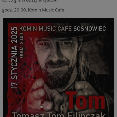
godz. 20.00, Komin Music Cafe