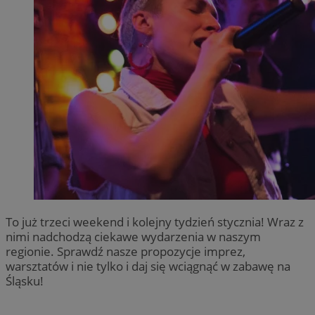
To już trzeci weekend i kolejny tydzień stycznia! Wraz z
nimi nadchodzą ciekawe wydarzenia w naszym
regionie. Sprawdź nasze propozycje imprez,
warsztatów i nie tylko i daj się wciągnąć w zabawę na
Śląsku!