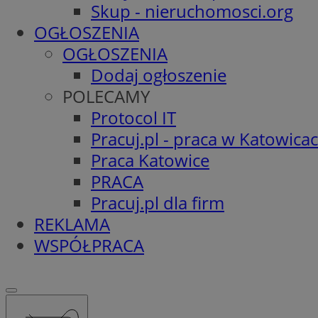
Skup - nieruchomosci.org
OGŁOSZENIA
OGŁOSZENIA
Dodaj ogłoszenie
POLECAMY
Protocol IT
Pracuj.pl - praca w Katowica
Praca Katowice
PRACA
Pracuj.pl dla firm
REKLAMA
WSPÓŁPRACA