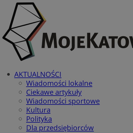
AKTUALNOŚCI
Wiadomości lokalne
Ciekawe artykuły
Wiadomości sportowe
Kultura
Polityka
Dla przedsiębiorców