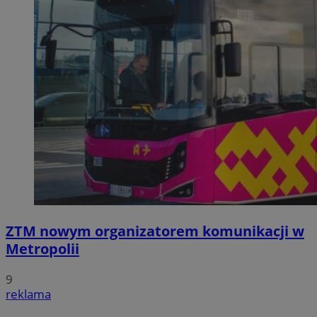
ZTM nowym organizatorem komunikacji w
Metropolii
9
reklama