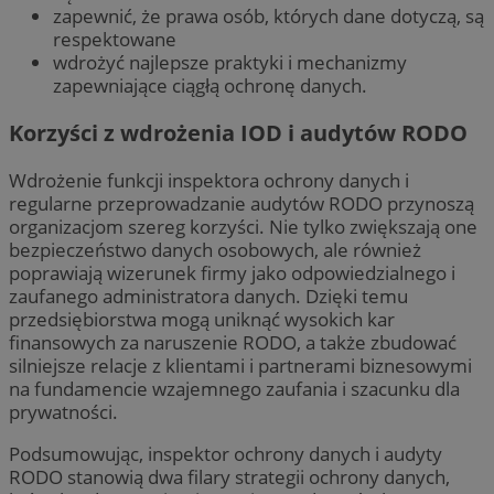
zapewnić, że prawa osób, których dane dotyczą, są
respektowane
wdrożyć najlepsze praktyki i mechanizmy
zapewniające ciągłą ochronę danych.
Korzyści z wdrożenia IOD i audytów RODO
Wdrożenie funkcji inspektora ochrony danych i
regularne przeprowadzanie audytów RODO przynoszą
organizacjom szereg korzyści. Nie tylko zwiększają one
bezpieczeństwo danych osobowych, ale również
poprawiają wizerunek firmy jako odpowiedzialnego i
zaufanego administratora danych. Dzięki temu
przedsiębiorstwa mogą uniknąć wysokich kar
finansowych za naruszenie RODO, a także zbudować
silniejsze relacje z klientami i partnerami biznesowymi
na fundamencie wzajemnego zaufania i szacunku dla
prywatności.
Podsumowując, inspektor ochrony danych i audyty
RODO stanowią dwa filary strategii ochrony danych,