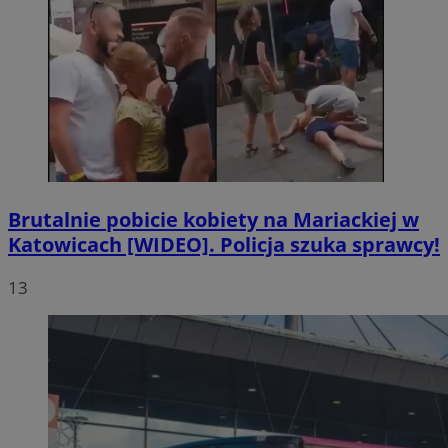
Brutalnie pobicie kobiety na Mariackiej w
Katowicach [WIDEO]. Policja szuka sprawcy!
13