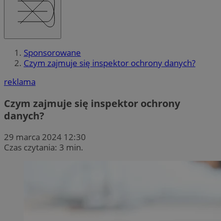
Sponsorowane
Czym zajmuje się inspektor ochrony danych?
reklama
Czym zajmuje się inspektor ochrony
danych?
29 marca 2024 12:30
Czas czytania: 3 min.