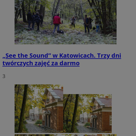
„See the Sound” w Katowicach. Trzy dni
twórczych zajęć za darmo
3