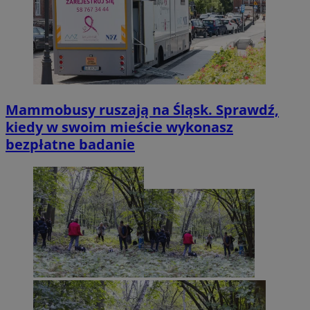
Mammobusy ruszają na Śląsk. Sprawdź,
kiedy w swoim mieście wykonasz
bezpłatne badanie