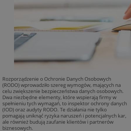
Rozporządzenie o Ochronie Danych Osobowych
(RODO) wprowadziło szereg wymogów, mających na
celu zwiększenie bezpieczeństwa danych osobowych.
Dwa niezbędne elementy, które wspierają firmy w
spełnieniu tych wymagań, to inspektor ochrony danych
(IOD) oraz audyty RODO. Te działania nie tylko
pomagają uniknąć ryzyka naruszeń i potencjalnych kar,
ale również budują zaufanie klientów i partnerów
biznesowych.