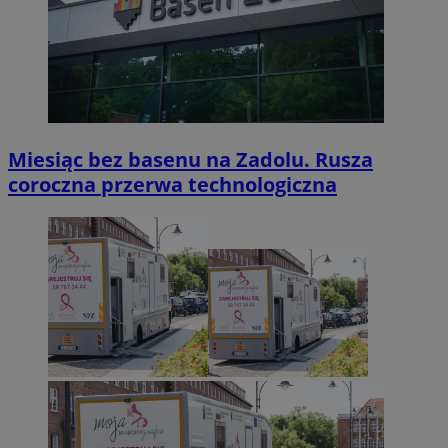
Miesiąc bez basenu na Zadolu. Rusza
coroczna przerwa technologiczna