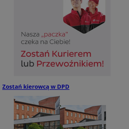
Zostań kierowcą w DPD