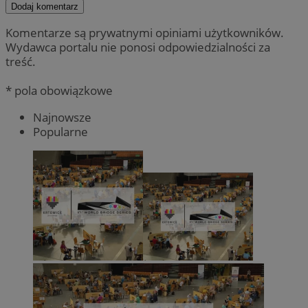
Dodaj komentarz
Komentarze są prywatnymi opiniami użytkowników.
Wydawca portalu nie ponosi odpowiedzialności za
treść.
* pola obowiązkowe
Najnowsze
Popularne