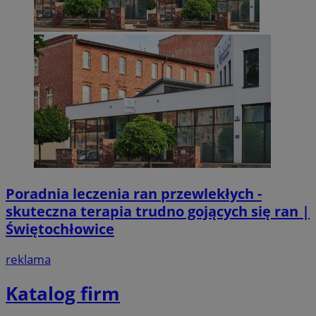
Poradnia leczenia ran przewlekłych -
skuteczna terapia trudno gojących się ran |
Świętochłowice
reklama
Katalog firm