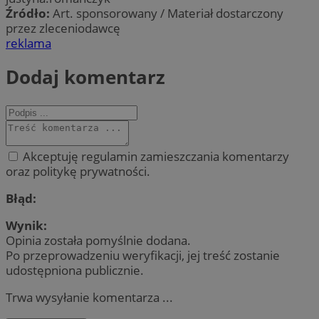
Źródło:
Art. sponsorowany / Materiał dostarczony
przez zleceniodawcę
reklama
Dodaj komentarz
Akceptuję regulamin zamieszczania komentarzy
oraz politykę prywatności.
Błąd:
Wynik:
Opinia została pomyślnie dodana.
Po przeprowadzeniu weryfikacji, jej treść zostanie
udostępniona publicznie.
Trwa wysyłanie komentarza ...