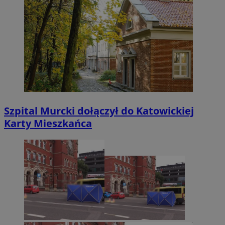
Szpital Murcki dołączył do Katowickiej
Karty Mieszkańca