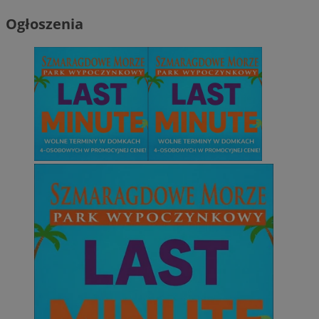
Ogłoszenia