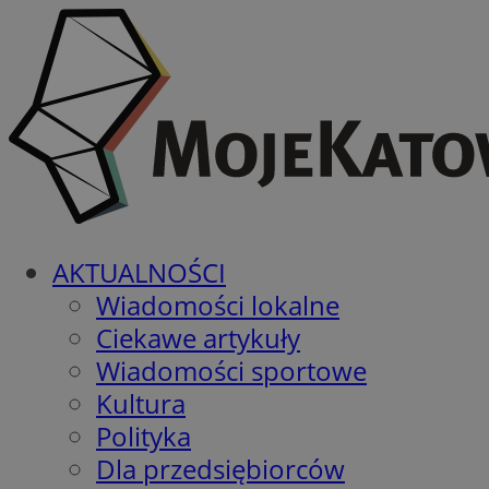
AKTUALNOŚCI
Wiadomości lokalne
Ciekawe artykuły
Wiadomości sportowe
Kultura
Polityka
Dla przedsiębiorców