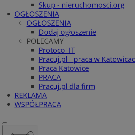
Skup - nieruchomosci.org
OGŁOSZENIA
OGŁOSZENIA
Dodaj ogłoszenie
POLECAMY
Protocol IT
Pracuj.pl - praca w Katowica
Praca Katowice
PRACA
Pracuj.pl dla firm
REKLAMA
WSPÓŁPRACA