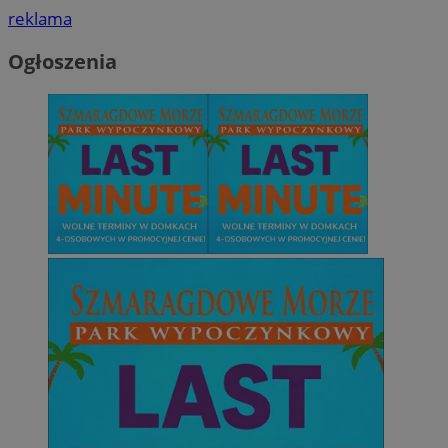
reklama
Ogłoszenia