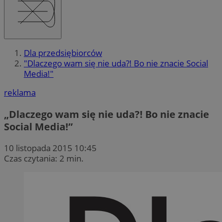
Dla przedsiębiorców
"Dlaczego wam się nie uda?! Bo nie znacie Social
Media!"
reklama
„Dlaczego wam się nie uda?! Bo nie znacie
Social Media!”
10 listopada 2015 10:45
Czas czytania: 2 min.