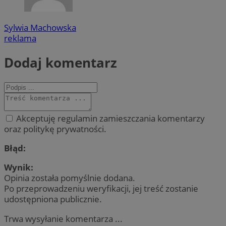
Sylwia Machowska
reklama
Dodaj komentarz
Akceptuję regulamin zamieszczania komentarzy
oraz politykę prywatności.
Błąd:
Wynik:
Opinia została pomyślnie dodana.
Po przeprowadzeniu weryfikacji, jej treść zostanie
udostępniona publicznie.
Trwa wysyłanie komentarza ...