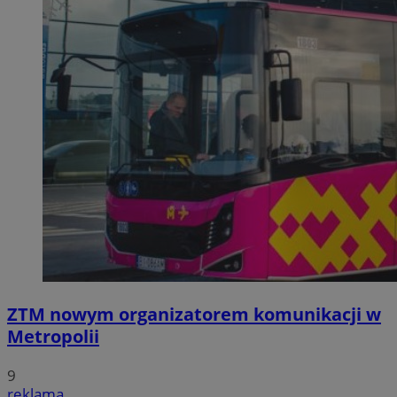
ZTM nowym organizatorem komunikacji w
Metropolii
9
reklama