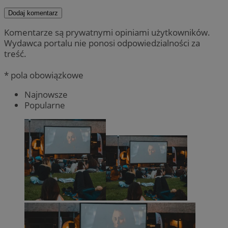
Dodaj komentarz
Komentarze są prywatnymi opiniami użytkowników.
Wydawca portalu nie ponosi odpowiedzialności za
treść.
* pola obowiązkowe
Najnowsze
Popularne