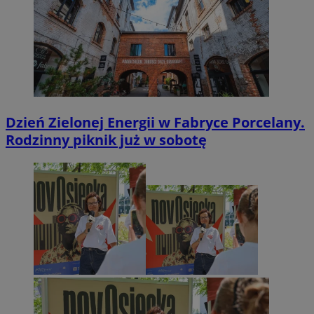
Dzień Zielonej Energii w Fabryce Porcelany.
Rodzinny piknik już w sobotę