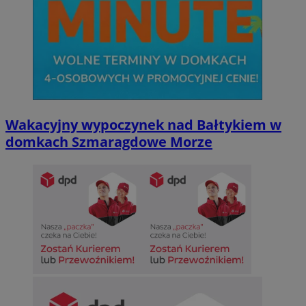
Wakacyjny wypoczynek nad Bałtykiem w
domkach Szmaragdowe Morze