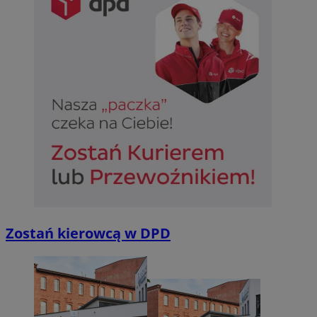
Zostań kierowcą w DPD