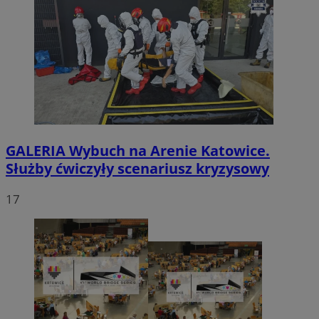
GALERIA
Wybuch na Arenie Katowice.
Służby ćwiczyły scenariusz kryzysowy
17