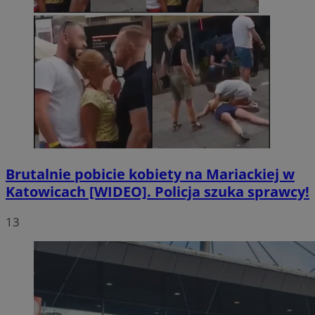
Brutalnie pobicie kobiety na Mariackiej w
Katowicach [WIDEO]. Policja szuka sprawcy!
13