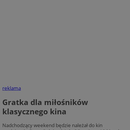
reklama
Gratka dla miłośników
klasycznego kina
Nadchodzący weekend będzie należał do kin