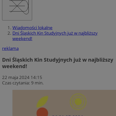
Wiadomości lokalne
Dni Śląskich Kin Studyjnych już w najbliższy
weekend!
reklama
Dni Śląskich Kin Studyjnych już w najbliższy
weekend!
22 maja 2024 14:15
Czas czytania: 9 min.