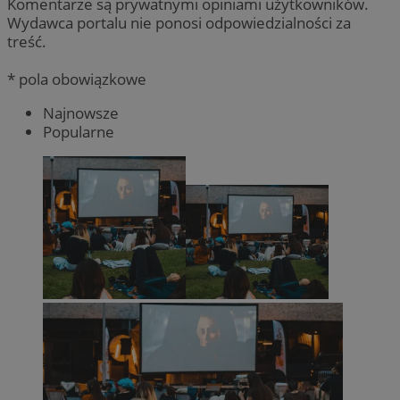
Komentarze są prywatnymi opiniami użytkowników.
Wydawca portalu nie ponosi odpowiedzialności za
treść.
* pola obowiązkowe
Najnowsze
Popularne