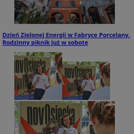
Dzień Zielonej Energii w Fabryce Porcelany.
Rodzinny piknik już w sobotę