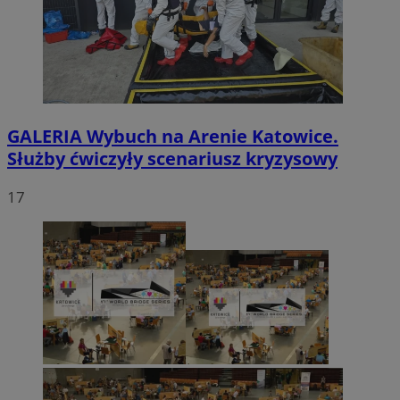
GALERIA
Wybuch na Arenie Katowice.
Służby ćwiczyły scenariusz kryzysowy
17