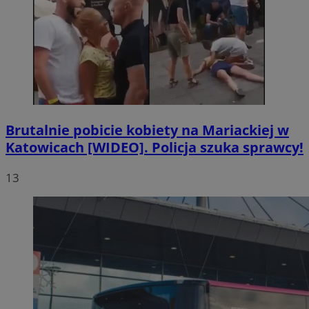
Brutalnie pobicie kobiety na Mariackiej w
Katowicach [WIDEO]. Policja szuka sprawcy!
13