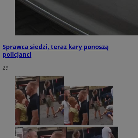
Sprawca siedzi, teraz kary ponoszą
policjanci
29