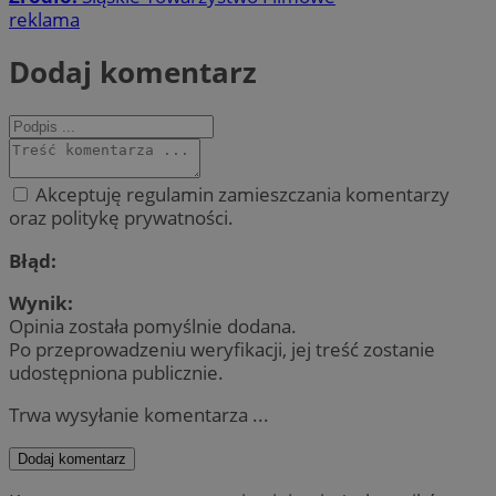
reklama
Dodaj komentarz
Akceptuję regulamin zamieszczania komentarzy
oraz politykę prywatności.
Błąd:
Wynik:
Opinia została pomyślnie dodana.
Po przeprowadzeniu weryfikacji, jej treść zostanie
udostępniona publicznie.
Trwa wysyłanie komentarza ...
Dodaj komentarz