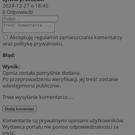
2024-12-27 o 18:45
0
Odpowiedz
Akceptuję regulamin zamieszczania komentarzy
oraz politykę prywatności.
Błąd:
Wynik:
Opinia została pomyślnie dodana.
Po przeprowadzeniu weryfikacji, jej treść zostanie
udostępniona publicznie.
Trwa wysyłanie komentarza ...
Dodaj komentarz
Komentarze są prywatnymi opiniami użytkowników.
Wydawca portalu nie ponosi odpowiedzialności za
treść.