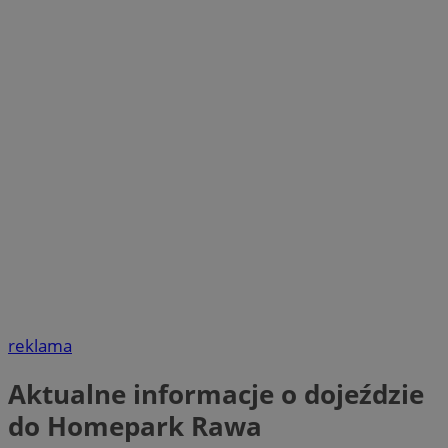
reklama
Aktualne informacje o dojeździe
do Homepark Rawa