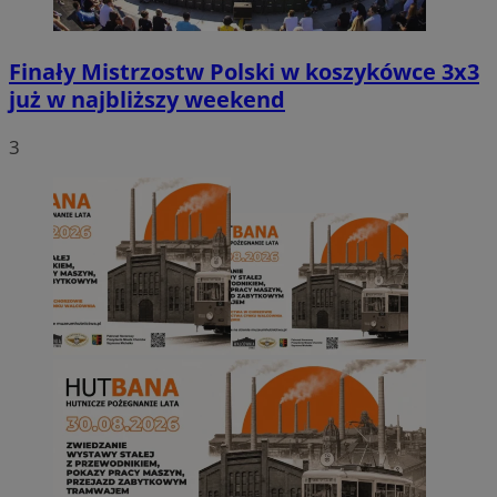
Finały Mistrzostw Polski w koszykówce 3x3
już w najbliższy weekend
3