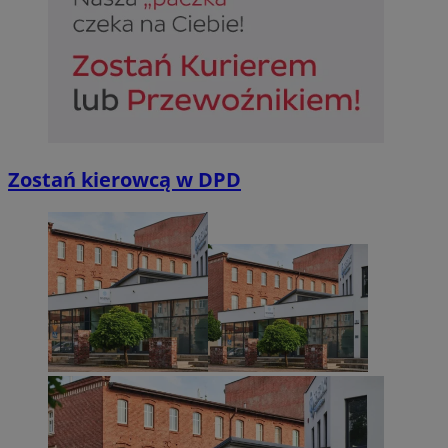
Zostań kierowcą w DPD