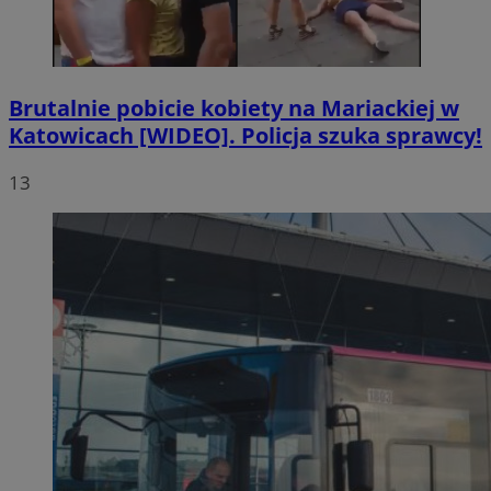
Brutalnie pobicie kobiety na Mariackiej w
Katowicach [WIDEO]. Policja szuka sprawcy!
13