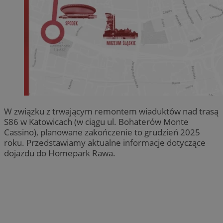
W związku z trwającym remontem wiaduktów nad trasą
S86 w Katowicach (w ciągu ul. Bohaterów Monte
Cassino), planowane zakończenie to grudzień 2025
roku. Przedstawiamy aktualne informacje dotyczące
dojazdu do Homepark Rawa.