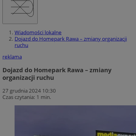
Wiadomości lokalne
Dojazd do Homepark Rawa – zmiany organizacji
ruchu
reklama
Dojazd do Homepark Rawa – zmiany
organizacji ruchu
27 grudnia 2024 10:30
Czas czytania: 1 min.