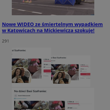
Nowe WIDEO ze śmiertelnym wypadkiem
w Katowicach na Mickiewicza szokuje!
291