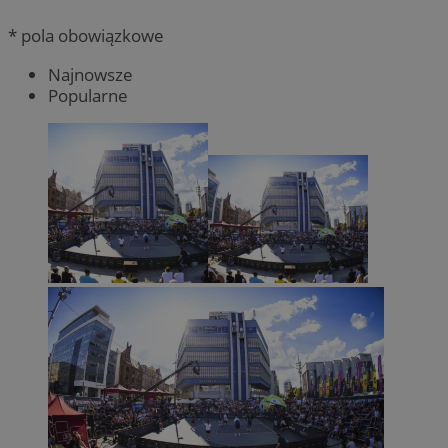
* pola obowiązkowe
Najnowsze
Popularne