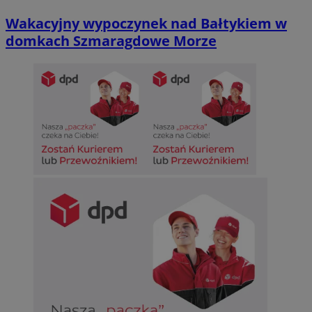
Wakacyjny wypoczynek nad Bałtykiem w
domkach Szmaragdowe Morze