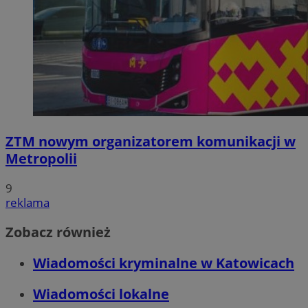
ZTM nowym organizatorem komunikacji w
Metropolii
9
reklama
Zobacz również
Wiadomości kryminalne w Katowicach
Wiadomości lokalne