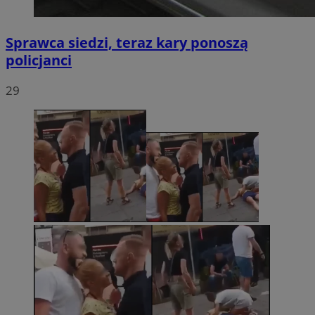
Sprawca siedzi, teraz kary ponoszą
policjanci
29