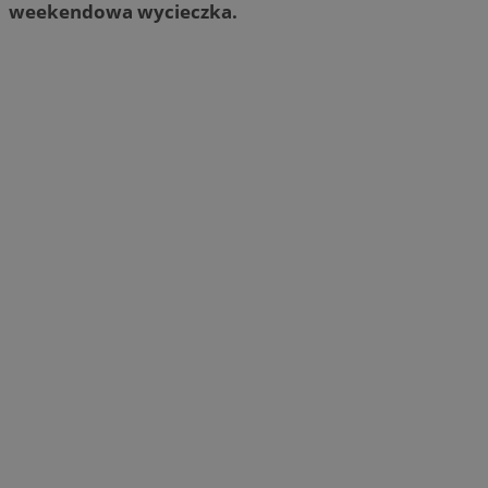
weekendowa wycieczka.