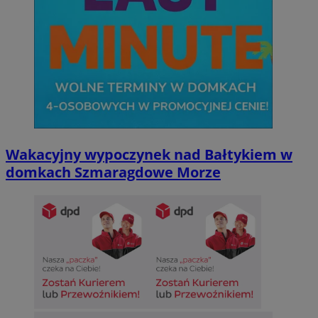
Wakacyjny wypoczynek nad Bałtykiem w
domkach Szmaragdowe Morze