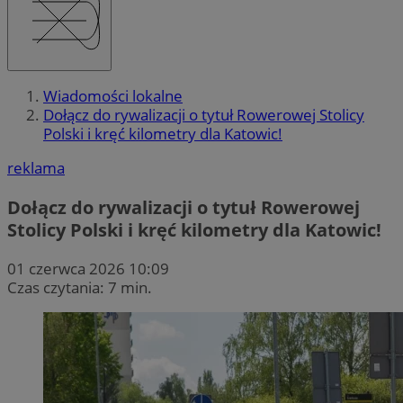
Wiadomości lokalne
Dołącz do rywalizacji o tytuł Rowerowej Stolicy
Polski i kręć kilometry dla Katowic!
reklama
Dołącz do rywalizacji o tytuł Rowerowej
Stolicy Polski i kręć kilometry dla Katowic!
01 czerwca 2026 10:09
Czas czytania: 7 min.