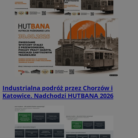
Industrialna podróż przez Chorzów i
Katowice. Nadchodzi HUTBANA 2026