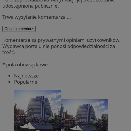
udostępniona publicznie.
Trwa wysyłanie komentarza ...
Dodaj komentarz
Komentarze są prywatnymi opiniami użytkowników.
Wydawca portalu nie ponosi odpowiedzialności za
treść.
* pola obowiązkowe
Najnowsze
Popularne