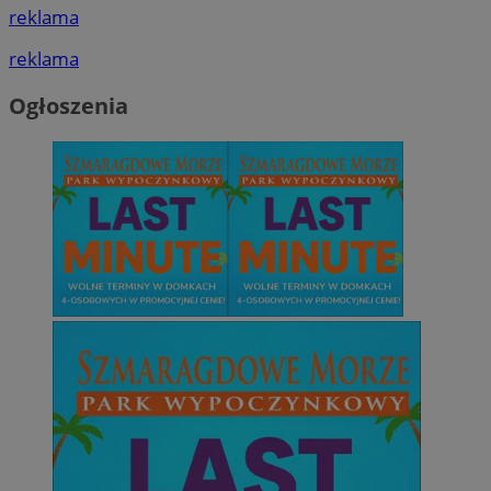
reklama
reklama
Ogłoszenia