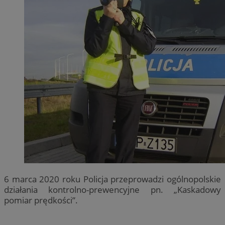
6 marca 2020 roku Policja przeprowadzi ogólnopolskie
działania kontrolno-prewencyjne pn. „Kaskadowy
pomiar prędkości”.