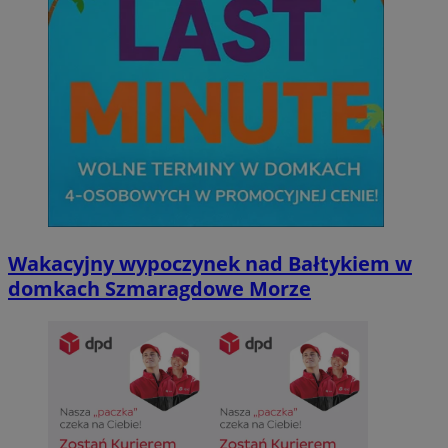
Wakacyjny wypoczynek nad Bałtykiem w
domkach Szmaragdowe Morze