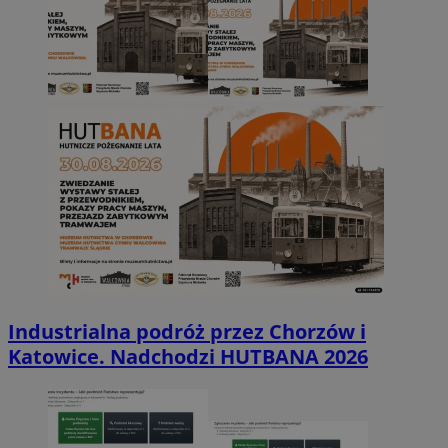
Industrialna podróż przez Chorzów i
Katowice. Nadchodzi HUTBANA 2026