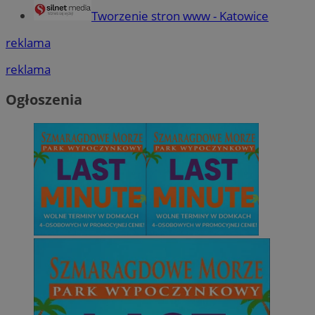
Tworzenie stron www - Katowice
reklama
reklama
Ogłoszenia