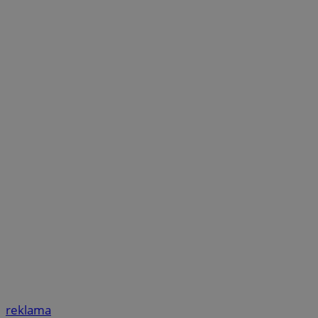
reklama