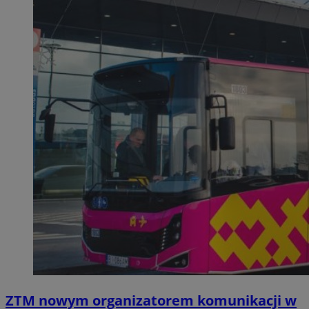
ZTM nowym organizatorem komunikacji w