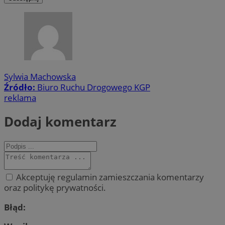
Sylwia Machowska
Źródło:
Biuro Ruchu Drogowego KGP
reklama
Dodaj komentarz
Akceptuję regulamin zamieszczania komentarzy
oraz politykę prywatności.
Błąd: