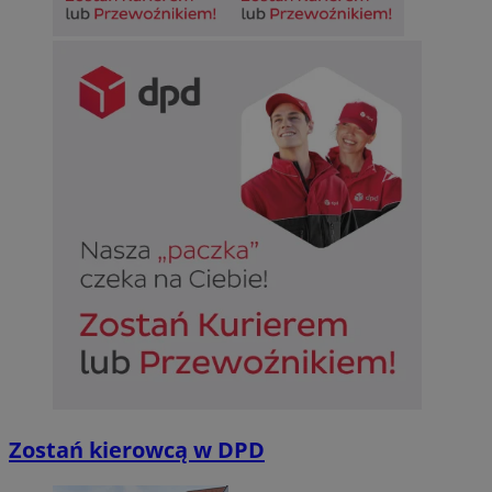
Zostań kierowcą w DPD