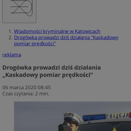
Wiadomości kryminalne w Katowicach
Drogówka prowadzi dziś działania "Kaskadowy
pomiar prędkości"
reklama
Drogówka prowadzi dziś działania
„Kaskadowy pomiar prędkości”
06 marca 2020 08:45
Czas czytania: 2 min.