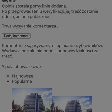
Wynik:
Opinia została pomyślnie dodana.
Po przeprowadzeniu weryfikacji, jej treść zostanie
udostępniona publicznie.
Trwa wysyłanie komentarza ...
Dodaj komentarz
Komentarze są prywatnymi opiniami użytkowników.
Wydawca portalu nie ponosi odpowiedzialności za
treść.
* pola obowiązkowe
Najnowsze
Popularne