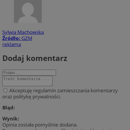
Sylwia Machowska
Źródło:
GZM
reklama
Dodaj komentarz
Akceptuję regulamin zamieszczania komentarzy
oraz politykę prywatności.
Błąd:
Wynik:
Opinia została pomyślnie dodana.