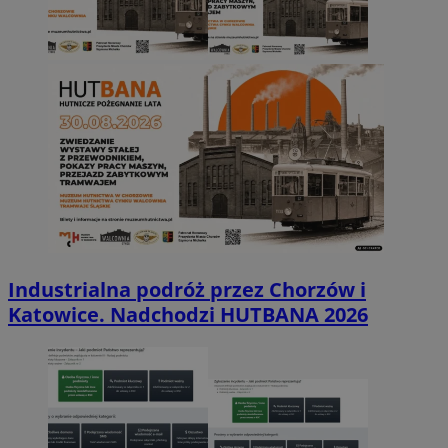
Industrialna podróż przez Chorzów i
Katowice. Nadchodzi HUTBANA 2026