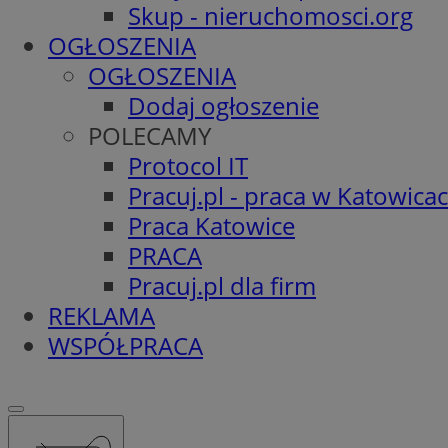
Skup - nieruchomosci.org
OGŁOSZENIA
OGŁOSZENIA
Dodaj ogłoszenie
POLECAMY
Protocol IT
Pracuj.pl - praca w Katowica
Praca Katowice
PRACA
Pracuj.pl dla firm
REKLAMA
WSPÓŁPRACA