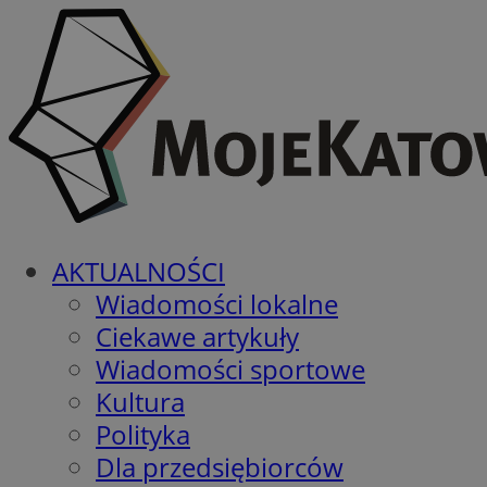
AKTUALNOŚCI
Wiadomości lokalne
Ciekawe artykuły
Wiadomości sportowe
Kultura
Polityka
Dla przedsiębiorców