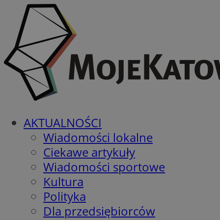
AKTUALNOŚCI
Wiadomości lokalne
Ciekawe artykuły
Wiadomości sportowe
Kultura
Polityka
Dla przedsiębiorców