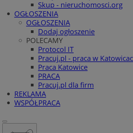
Skup - nieruchomosci.org
OGŁOSZENIA
OGŁOSZENIA
Dodaj ogłoszenie
POLECAMY
Protocol IT
Pracuj.pl - praca w Katowica
Praca Katowice
PRACA
Pracuj.pl dla firm
REKLAMA
WSPÓŁPRACA