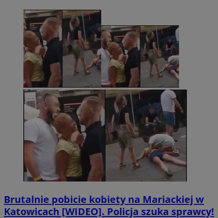
Brutalnie pobicie kobiety na Mariackiej w
Katowicach [WIDEO]. Policja szuka sprawcy!