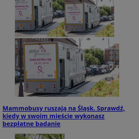
Mammobusy ruszają na Śląsk. Sprawdź,
kiedy w swoim mieście wykonasz
bezpłatne badanie