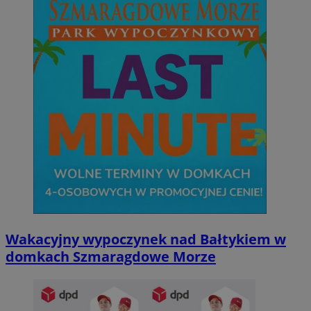
Wakacyjny wypoczynek nad Bałtykiem w
domkach Szmaragdowe Morze