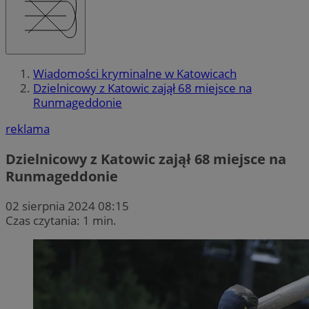
Wiadomości kryminalne w Katowicach
Dzielnicowy z Katowic zajął 68 miejsce na
Runmageddonie
reklama
Dzielnicowy z Katowic zajął 68 miejsce na
Runmageddonie
02 sierpnia 2024 08:15
Czas czytania: 1 min.