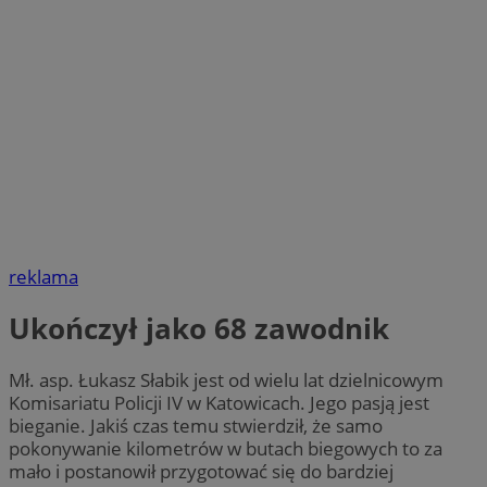
reklama
Ukończył jako 68 zawodnik
Mł. asp. Łukasz Słabik jest od wielu lat dzielnicowym
Komisariatu Policji IV w Katowicach. Jego pasją jest
bieganie. Jakiś czas temu stwierdził, że samo
pokonywanie kilometrów w butach biegowych to za
mało i postanowił przygotować się do bardziej