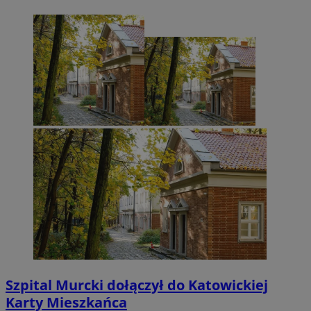
Szpital Murcki dołączył do Katowickiej
Karty Mieszkańca