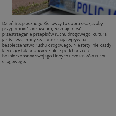
Dzień Bezpiecznego Kierowcy to dobra okazja, aby
przypomnieć kierowcom, że znajomość i
przestrzeganie przepisów ruchu drogowego, kultura
jazdy i wzajemny szacunek mają wpływ na
bezpieczeństwo ruchu drogowego. Niestety, nie każdy
kierujący tak odpowiedzialnie podchodzi do
bezpieczeństwa swojego i innych uczestników ruchu
drogowego.