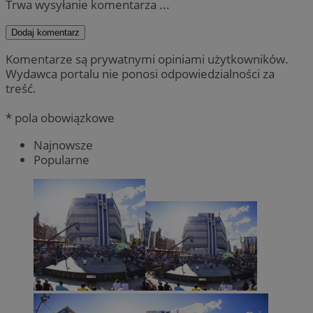
Trwa wysyłanie komentarza ...
Dodaj komentarz
Komentarze są prywatnymi opiniami użytkowników.
Wydawca portalu nie ponosi odpowiedzialności za
treść.
* pola obowiązkowe
Najnowsze
Popularne