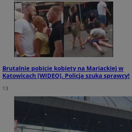
Brutalnie pobicie kobiety na Mariackiej w
Katowicach [WIDEO]. Policja szuka sprawcy!
13