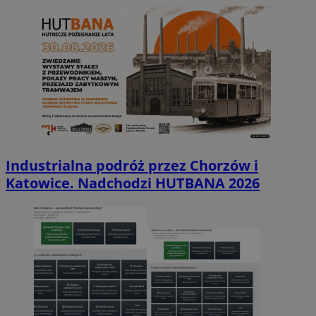
Industrialna podróż przez Chorzów i
Katowice. Nadchodzi HUTBANA 2026