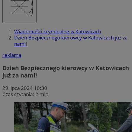
Wiadomości kryminalne w Katowicach
Dzień Bezpiecznego kierowcy w Katowicach już za
nami!
reklama
Dzień Bezpiecznego kierowcy w Katowicach
już za nami!
29 lipca 2024 10:30
Czas czytania: 2 min.