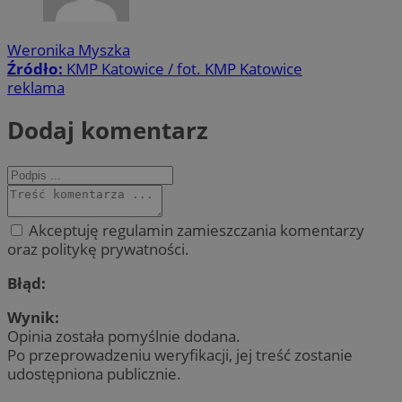
Weronika Myszka
Źródło:
KMP Katowice / fot. KMP Katowice
reklama
Dodaj komentarz
Akceptuję regulamin zamieszczania komentarzy
oraz politykę prywatności.
Błąd:
Wynik:
Opinia została pomyślnie dodana.
Po przeprowadzeniu weryfikacji, jej treść zostanie
udostępniona publicznie.