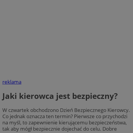
reklama
Jaki kierowca jest bezpieczny?
W czwartek obchodzono Dzień Bezpiecznego Kierowcy.
Co jednak oznacza ten termin? Pierwsze co przychodzi
na myśl, to zapewnienie kierującemu bezpieczeństwa,
tak aby mógł bezpiecznie dojechać do celu. Dobre