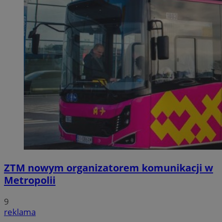
ZTM nowym organizatorem komunikacji w
Metropolii
9
reklama