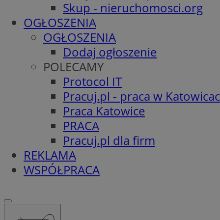
Skup - nieruchomosci.org
OGŁOSZENIA
OGŁOSZENIA
Dodaj ogłoszenie
POLECAMY
Protocol IT
Pracuj.pl - praca w Katowica
Praca Katowice
PRACA
Pracuj.pl dla firm
REKLAMA
WSPÓŁPRACA