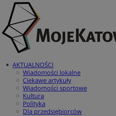
AKTUALNOŚCI
Wiadomości lokalne
Ciekawe artykuły
Wiadomości sportowe
Kultura
Polityka
Dla przedsiębiorców