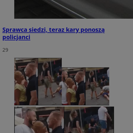
Sprawca siedzi, teraz kary ponoszą
policjanci
29