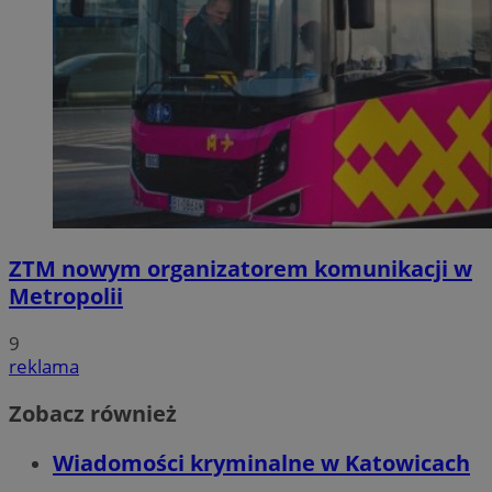
ZTM nowym organizatorem komunikacji w
Metropolii
9
reklama
Zobacz również
Wiadomości kryminalne w Katowicach