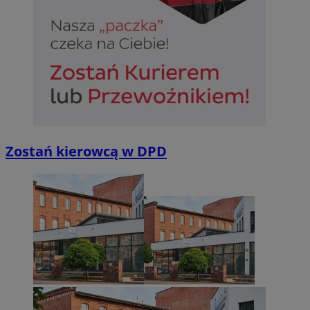
Zostań kierowcą w DPD