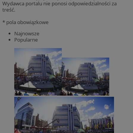
Wydawca portalu nie ponosi odpowiedzialności za
treść.
* pola obowiązkowe
Najnowsze
Popularne