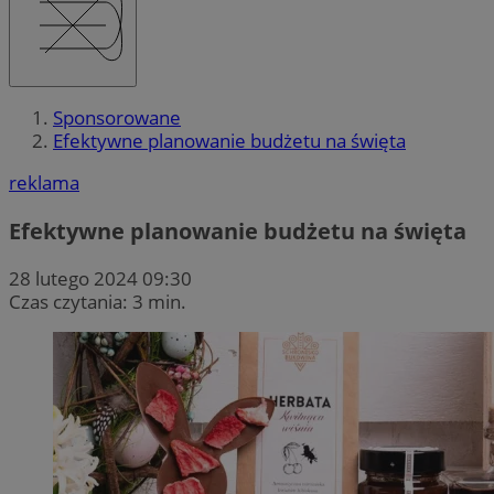
Sponsorowane
Efektywne planowanie budżetu na święta
reklama
Efektywne planowanie budżetu na święta
28 lutego 2024 09:30
Czas czytania: 3 min.