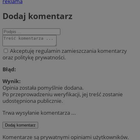
reklama
Dodaj komentarz
Akceptuję regulamin zamieszczania komentarzy
oraz politykę prywatności.
Błąd:
Wynik:
Opinia została pomyślnie dodana.
Po przeprowadzeniu weryfikacji, jej treść zostanie
udostępniona publicznie.
Trwa wysyłanie komentarza ...
Dodaj komentarz
Komentarze są prywatnymi opiniami użytkowników.