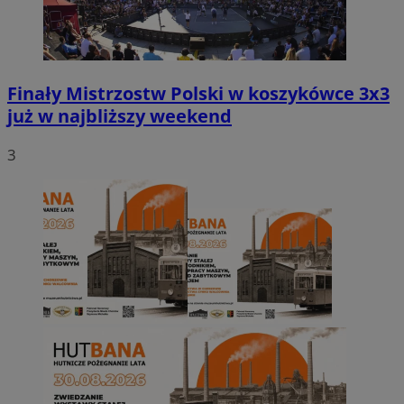
Finały Mistrzostw Polski w koszykówce 3x3
już w najbliższy weekend
3