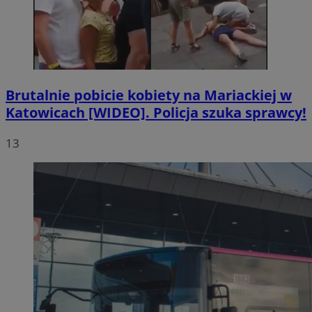
Brutalnie pobicie kobiety na Mariackiej w
Katowicach [WIDEO]. Policja szuka sprawcy!
13