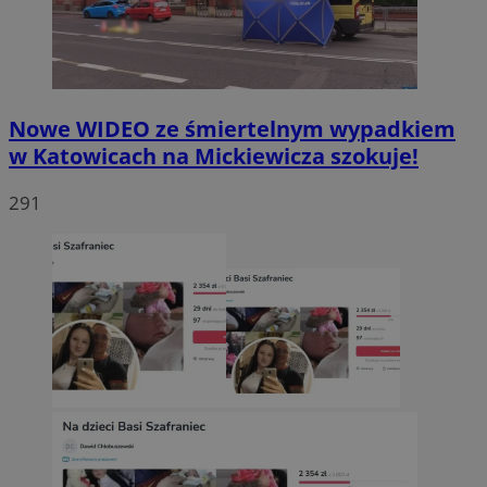
Nowe WIDEO ze śmiertelnym wypadkiem
w Katowicach na Mickiewicza szokuje!
291