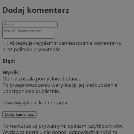
Dodaj komentarz
Akceptuję regulamin zamieszczania komentarzy
oraz politykę prywatności.
Błąd:
Wynik:
Opinia została pomyślnie dodana.
Po przeprowadzeniu weryfikacji, jej treść zostanie
udostępniona publicznie.
Trwa wysyłanie komentarza ...
Dodaj komentarz
Komentarze są prywatnymi opiniami użytkowników.
Wydawca portalu nie ponosi odpowiedzialności za