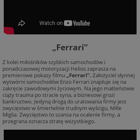
„Ferrari”
Z kolei miłośników szybkich samochodów i
ponadczasowej motoryzacji Helios zaprasza na
premierowe pokazy filmu
„Ferrari”.
Założyciel słynnej
wytwórni samochodów Enzo Ferrari znajduje się na
zakręcie zawodowymi życiowym. Na jego małżeństwie
ciąży trauma po stracie syna, a biznesowi grozi
bankructwo. Jedyną drogą do uratowania firmy jest
zwycięstwo w śmiertelnie trudnym wyścigu, Mille
Miglia. Zwycięstwo to szansa na ocalenie firmy, a
przegrana oznacza stratę wszystkiego.