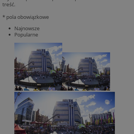
treść.
* pola obowiązkowe
Najnowsze
Popularne