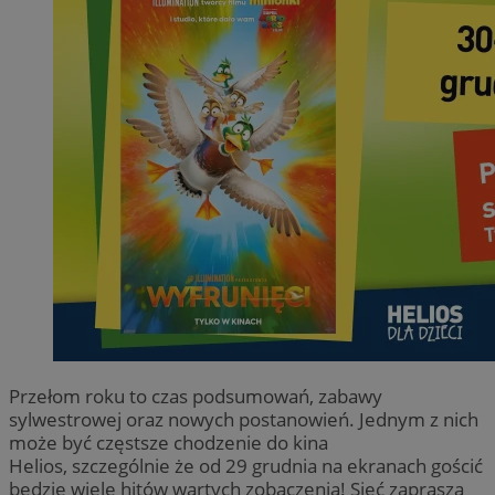
Przełom roku to czas podsumowań, zabawy
sylwestrowej oraz nowych postanowień. Jednym z nich
może być częstsze chodzenie do kina
Helios, szczególnie że od 29 grudnia na ekranach gościć
będzie wiele hitów wartych zobaczenia! Sieć zaprasza