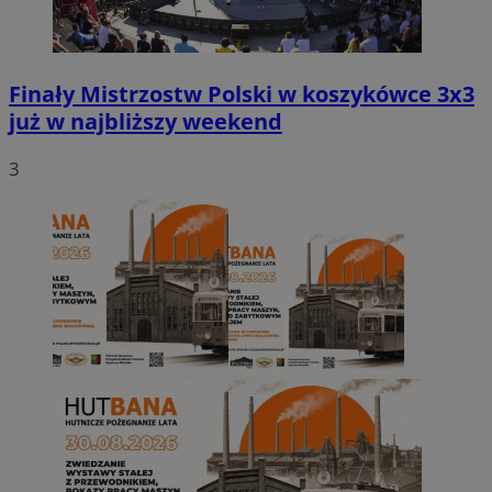
Finały Mistrzostw Polski w koszykówce 3x3
już w najbliższy weekend
3