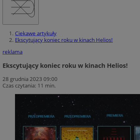
Ciekawe artykuły
Ekscytujący koniec roku w kinach Helios!
reklama
Ekscytujący koniec roku w kinach Helios!
28 grudnia 2023 09:00
Czas czytania: 11 min.