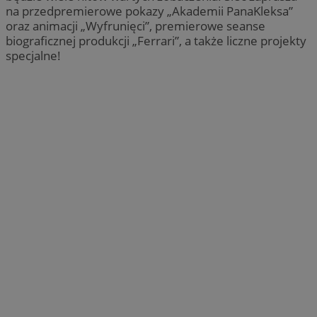
na przedpremierowe pokazy „Akademii PanaKleksa”
oraz animacji „Wyfrunięci”, premierowe seanse
biograficznej produkcji „Ferrari”, a także liczne projekty
specjalne!