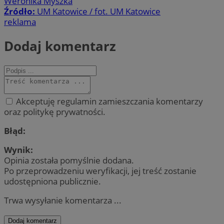
Weronika Myszka
Źródło:
UM Katowice / fot. UM Katowice
reklama
Dodaj komentarz
Akceptuję regulamin zamieszczania komentarzy
oraz politykę prywatności.
Błąd:
Wynik:
Opinia została pomyślnie dodana.
Po przeprowadzeniu weryfikacji, jej treść zostanie
udostępniona publicznie.
Trwa wysyłanie komentarza ...
Dodaj komentarz