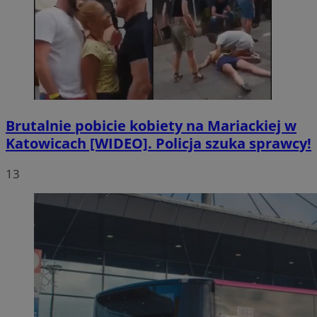
Brutalnie pobicie kobiety na Mariackiej w
Katowicach [WIDEO]. Policja szuka sprawcy!
13