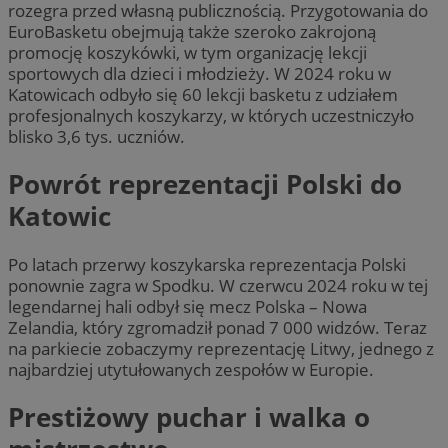
rozegra przed własną publicznością. Przygotowania do
EuroBasketu obejmują także szeroko zakrojoną
promocję koszykówki, w tym organizację lekcji
sportowych dla dzieci i młodzieży. W 2024 roku w
Katowicach odbyło się 60 lekcji basketu z udziałem
profesjonalnych koszykarzy, w których uczestniczyło
blisko 3,6 tys. uczniów.
Powrót reprezentacji Polski do
Katowic
Po latach przerwy koszykarska reprezentacja Polski
ponownie zagra w Spodku. W czerwcu 2024 roku w tej
legendarnej hali odbył się mecz Polska – Nowa
Zelandia, który zgromadził ponad 7 000 widzów. Teraz
na parkiecie zobaczymy reprezentację Litwy, jednego z
najbardziej utytułowanych zespołów w Europie.
Prestiżowy puchar i walka o