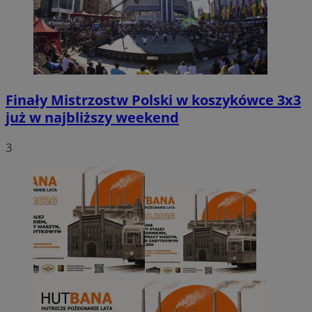
Finały Mistrzostw Polski w koszykówce 3x3
już w najbliższy weekend
3