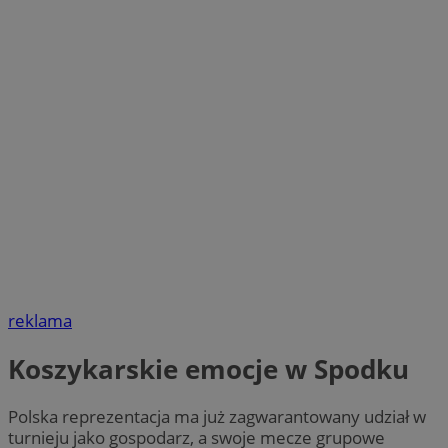
reklama
Koszykarskie emocje w Spodku
Polska reprezentacja ma już zagwarantowany udział w
turnieju jako gospodarz, a swoje mecze grupowe