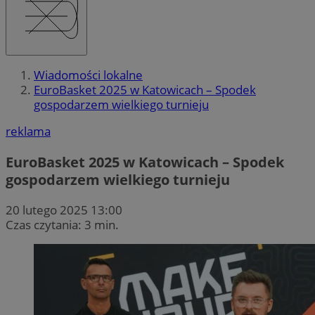
Wiadomości lokalne
EuroBasket 2025 w Katowicach – Spodek
gospodarzem wielkiego turnieju
reklama
EuroBasket 2025 w Katowicach – Spodek
gospodarzem wielkiego turnieju
20 lutego 2025 13:00
Czas czytania: 3 min.