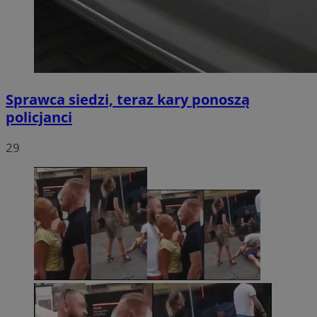
Sprawca siedzi, teraz kary ponoszą
policjanci
29