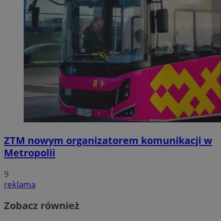
ZTM nowym organizatorem komunikacji w
Metropolii
9
reklama
Zobacz również