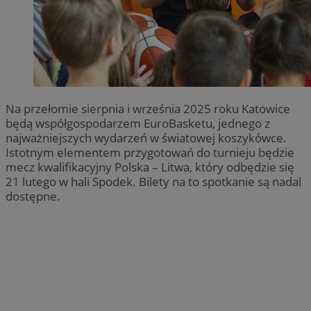
Na przełomie sierpnia i września 2025 roku Katowice
będą współgospodarzem EuroBasketu, jednego z
najważniejszych wydarzeń w światowej koszykówce.
Istotnym elementem przygotowań do turnieju będzie
mecz kwalifikacyjny Polska – Litwa, który odbędzie się
21 lutego w hali Spodek. Bilety na to spotkanie są nadal
dostępne.