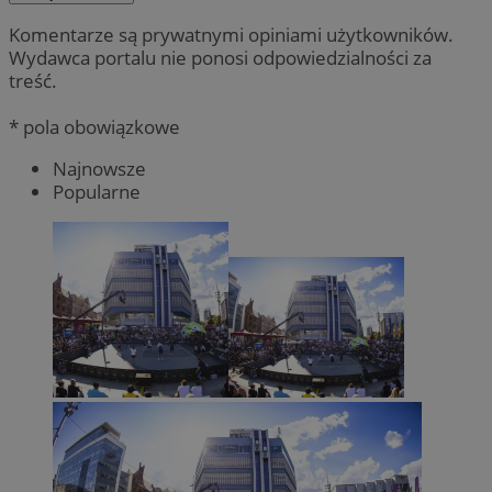
Komentarze są prywatnymi opiniami użytkowników.
Wydawca portalu nie ponosi odpowiedzialności za
treść.
* pola obowiązkowe
Najnowsze
Popularne