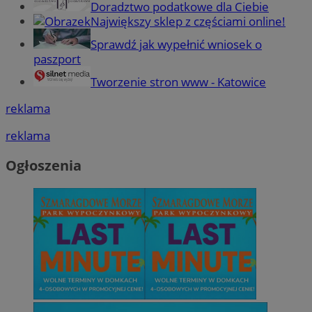
Doradztwo podatkowe dla Ciebie
Największy sklep z częściami online!
Sprawdź jak wypełnić wniosek o
paszport
Tworzenie stron www - Katowice
reklama
reklama
Ogłoszenia