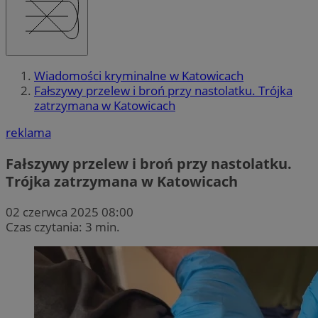
Wiadomości kryminalne w Katowicach
Fałszywy przelew i broń przy nastolatku. Trójka
zatrzymana w Katowicach
reklama
Fałszywy przelew i broń przy nastolatku.
Trójka zatrzymana w Katowicach
02 czerwca 2025 08:00
Czas czytania: 3 min.