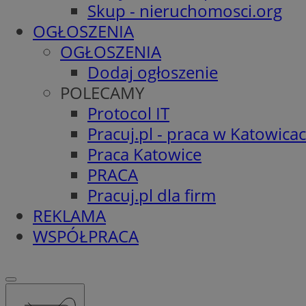
Skup - nieruchomosci.org
OGŁOSZENIA
OGŁOSZENIA
Dodaj ogłoszenie
POLECAMY
Protocol IT
Pracuj.pl - praca w Katowica
Praca Katowice
PRACA
Pracuj.pl dla firm
REKLAMA
WSPÓŁPRACA