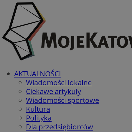
AKTUALNOŚCI
Wiadomości lokalne
Ciekawe artykuły
Wiadomości sportowe
Kultura
Polityka
Dla przedsiębiorców