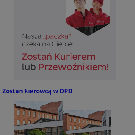
Zostań kierowcą w DPD