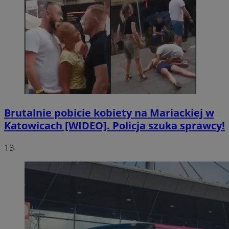
Brutalnie pobicie kobiety na Mariackiej w
Katowicach [WIDEO]. Policja szuka sprawcy!
13