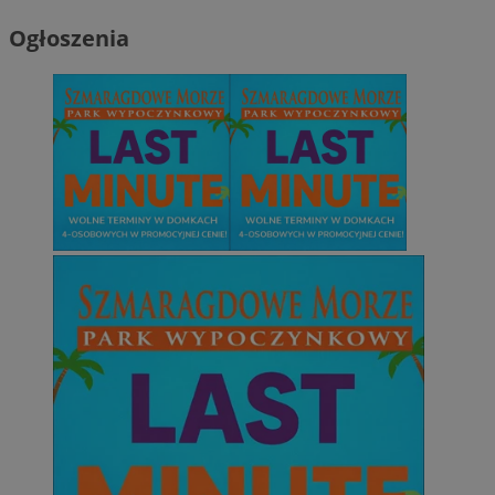
Ogłoszenia