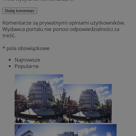
Dodaj komentarz
Komentarze są prywatnymi opiniami użytkowników.
Wydawca portalu nie ponosi odpowiedzialności za
treść.
* pola obowiązkowe
Najnowsze
Popularne