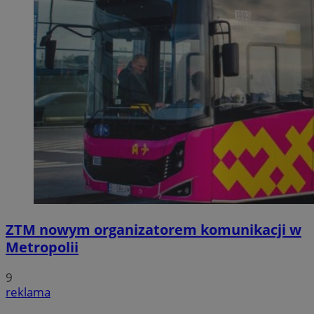
ZTM nowym organizatorem komunikacji w
Metropolii
9
reklama