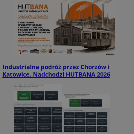
Industrialna podróż przez Chorzów i
Katowice. Nadchodzi HUTBANA 2026