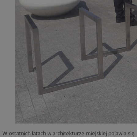
W ostatnich latach w architekturze miejskiej pojawia się