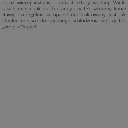
coraz więcej instalacji i infrastruktury wodnej. Wiele
takich miejsc jak np. fontanny czy też sztuczny kanał
Rawy, szczególnie w upalne dni traktowany jest jak
idealne miejsce do szybkiego schłodzenia się czy też
„wzięcia” kąpieli.