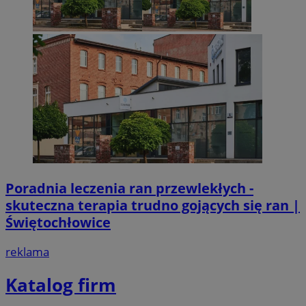
Poradnia leczenia ran przewlekłych -
skuteczna terapia trudno gojących się ran |
Świętochłowice
reklama
Katalog firm