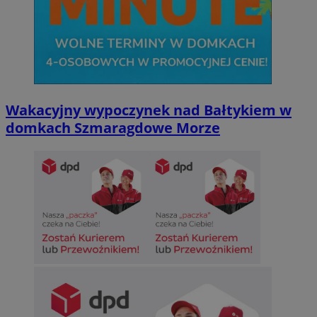
Wakacyjny wypoczynek nad Bałtykiem w
domkach Szmaragdowe Morze