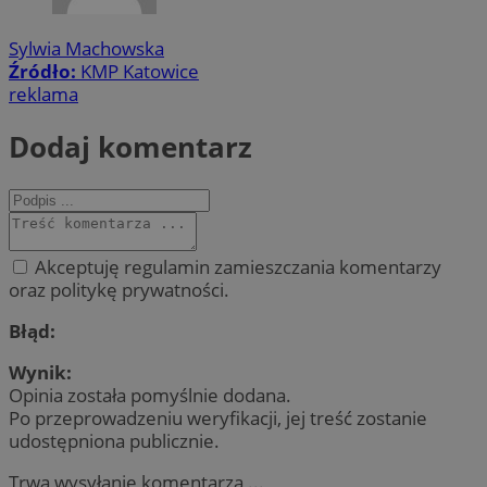
Sylwia Machowska
Źródło:
KMP Katowice
reklama
Dodaj komentarz
Akceptuję regulamin zamieszczania komentarzy
oraz politykę prywatności.
Błąd:
Wynik:
Opinia została pomyślnie dodana.
Po przeprowadzeniu weryfikacji, jej treść zostanie
udostępniona publicznie.
Trwa wysyłanie komentarza ...