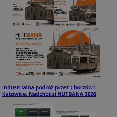
Industrialna podróż przez Chorzów i
Katowice. Nadchodzi HUTBANA 2026