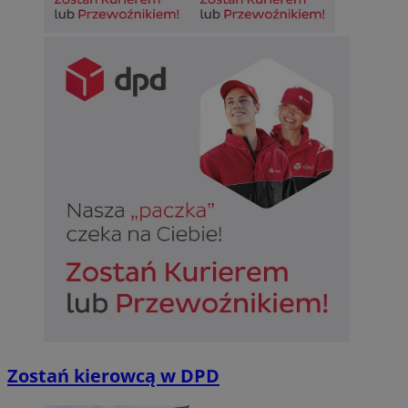
Zostań kierowcą w DPD