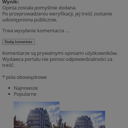
Wynik:
Opinia została pomyślnie dodana.
Po przeprowadzeniu weryfikacji, jej treść zostanie
udostępniona publicznie.
Trwa wysyłanie komentarza ...
Dodaj komentarz
Komentarze są prywatnymi opiniami użytkowników.
Wydawca portalu nie ponosi odpowiedzialności za
treść.
* pola obowiązkowe
Najnowsze
Popularne