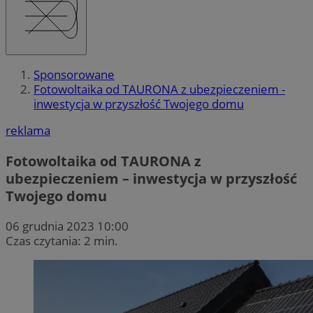
Sponsorowane
Fotowoltaika od TAURONA z ubezpieczeniem -
inwestycja w przyszłość Twojego domu
reklama
Fotowoltaika od TAURONA z
ubezpieczeniem – inwestycja w przyszłość
Twojego domu
06 grudnia 2023 10:00
Czas czytania: 2 min.