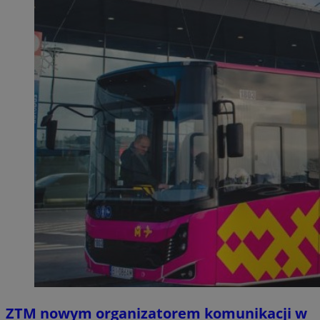
ZTM nowym organizatorem komunikacji w