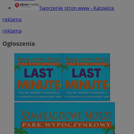
Tworzenie stron www - Katowice
reklama
reklama
Ogłoszenia