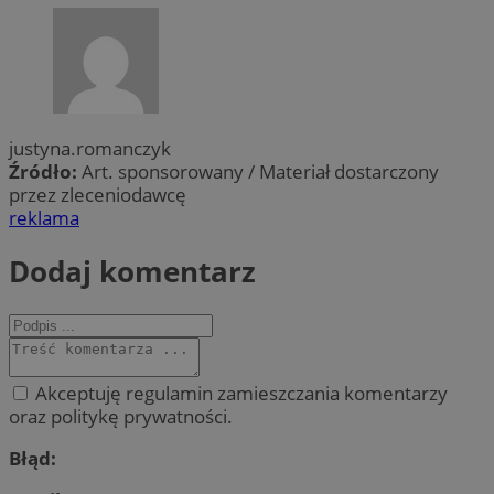
justyna.romanczyk
Źródło:
Art. sponsorowany / Materiał dostarczony
przez zleceniodawcę
reklama
Dodaj komentarz
Akceptuję regulamin zamieszczania komentarzy
oraz politykę prywatności.
Błąd: