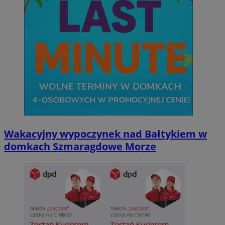
Wakacyjny wypoczynek nad Bałtykiem w
domkach Szmaragdowe Morze