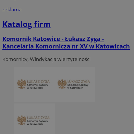
reklama
Katalog firm
Komornik Katowice - Łukasz Zyga -
Kancelaria Komornicza nr XV w Katowicach
Komornicy, Windykacja wierzytelności