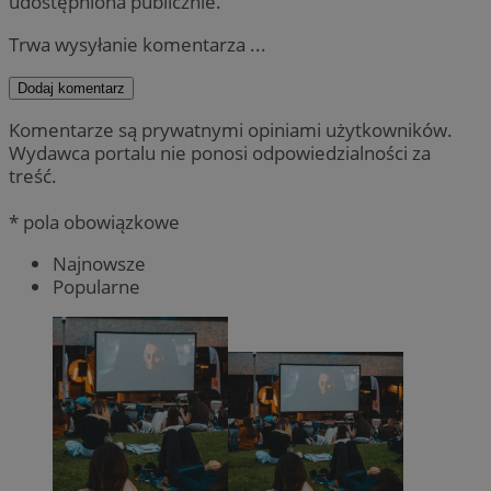
udostępniona publicznie.
Trwa wysyłanie komentarza ...
Dodaj komentarz
Komentarze są prywatnymi opiniami użytkowników.
Wydawca portalu nie ponosi odpowiedzialności za
treść.
* pola obowiązkowe
Najnowsze
Popularne