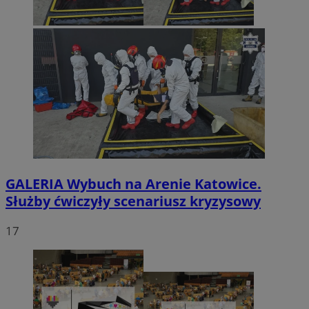
GALERIA
Wybuch na Arenie Katowice.
Służby ćwiczyły scenariusz kryzysowy
17