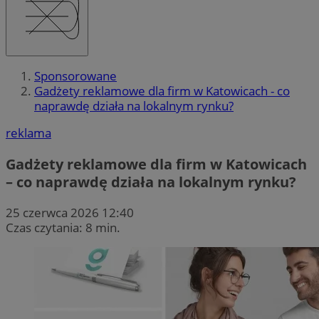
Sponsorowane
Gadżety reklamowe dla firm w Katowicach - co
naprawdę działa na lokalnym rynku?
reklama
Gadżety reklamowe dla firm w Katowicach
– co naprawdę działa na lokalnym rynku?
25 czerwca 2026 12:40
Czas czytania: 8 min.