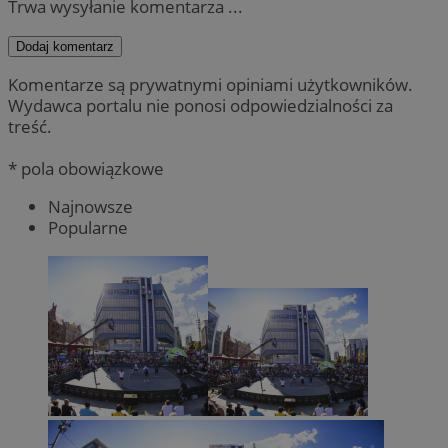
Trwa wysyłanie komentarza ...
Dodaj komentarz
Komentarze są prywatnymi opiniami użytkowników.
Wydawca portalu nie ponosi odpowiedzialności za
treść.
* pola obowiązkowe
Najnowsze
Popularne