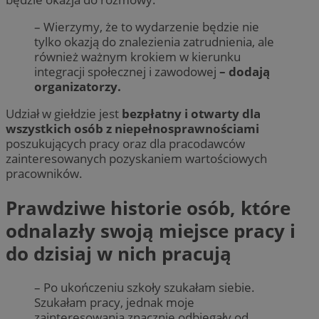
– Wierzymy, że to wydarzenie będzie nie
tylko okazją do znalezienia zatrudnienia, ale
również ważnym krokiem w kierunku
integracji społecznej i zawodowej
– dodają
organizatorzy.
Udział w giełdzie jest
bezpłatny i otwarty dla
wszystkich osób z niepełnosprawnościami
poszukujących pracy oraz dla pracodawców
zainteresowanych pozyskaniem wartościowych
pracowników.
Prawdziwe historie osób, które
odnalazły swoją miejsce pracy i
do dzisiaj w nich pracują
– Po ukończeniu szkoły szukałam siebie.
Szukałam pracy, jednak moje
zainteresowania znacznie odbiegały od