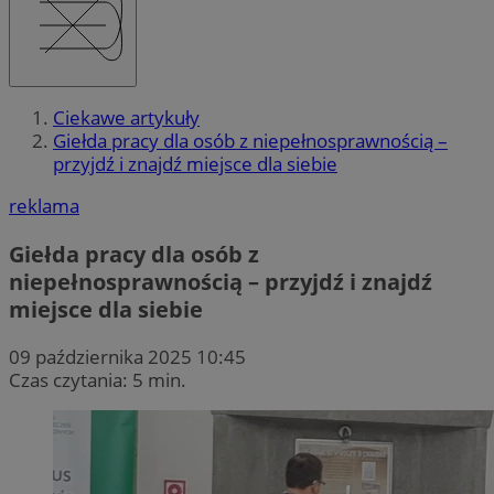
Ciekawe artykuły
Giełda pracy dla osób z niepełnosprawnością –
przyjdź i znajdź miejsce dla siebie
reklama
Giełda pracy dla osób z
niepełnosprawnością – przyjdź i znajdź
miejsce dla siebie
09 października 2025 10:45
Czas czytania: 5 min.