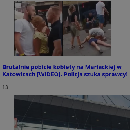
Brutalnie pobicie kobiety na Mariackiej w
Katowicach [WIDEO]. Policja szuka sprawcy!
13