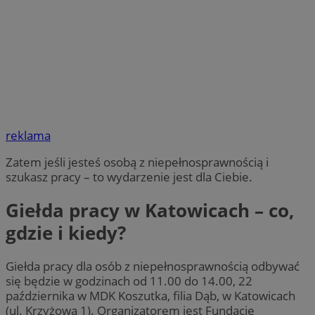
reklama
Zatem jeśli jesteś osobą z niepełnosprawnością i
szukasz pracy – to wydarzenie jest dla Ciebie.
Giełda pracy w Katowicach – co,
gdzie i kiedy?
Giełda pracy dla osób z niepełnosprawnością odbywać
się będzie w godzinach od 11.00 do 14.00, 22
października w MDK Koszutka, filia Dąb, w Katowicach
(ul. Krzyżowa 1). Organizatorem jest Fundację