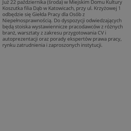
Już 22 października (środa) w Miejskim Domu Kultury
Koszutka filia Dąb w Katowicach, przy ul. Krzyżowej 1
odbędzie się Giełda Pracy dla Osób z
Niepełnosprawnością. Do dyspozycji odwiedzających
będą stoiska wystawiennicze pracodawców z różnych
branż, warsztaty z zakresu przygotowania CV i
autoprezentacji oraz porady ekspertów prawa pracy,
rynku zatrudnienia i zaproszonych instytucji.