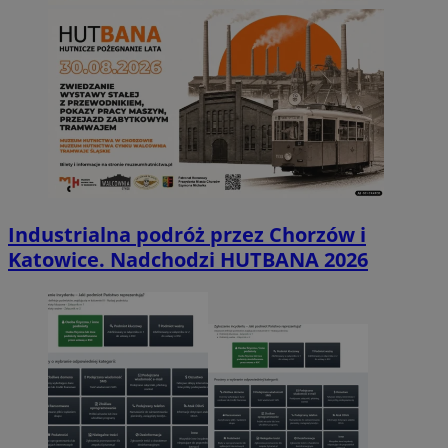
Industrialna podróż przez Chorzów i
Katowice. Nadchodzi HUTBANA 2026