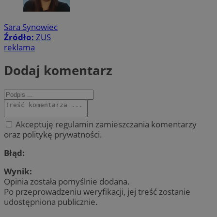
Sara Synowiec
Źródło:
ZUS
reklama
Dodaj komentarz
Akceptuję regulamin zamieszczania komentarzy
oraz politykę prywatności.
Błąd:
Wynik:
Opinia została pomyślnie dodana.
Po przeprowadzeniu weryfikacji, jej treść zostanie
udostępniona publicznie.