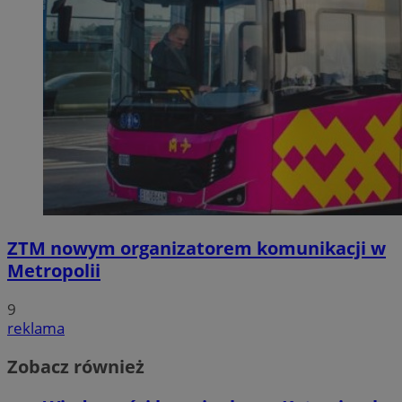
ZTM nowym organizatorem komunikacji w
Metropolii
9
reklama
Zobacz również