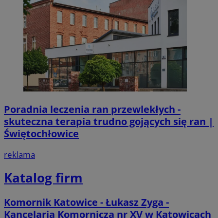
Poradnia leczenia ran przewlekłych -
skuteczna terapia trudno gojących się ran |
Świętochłowice
reklama
Katalog firm
Komornik Katowice - Łukasz Zyga -
Kancelaria Komornicza nr XV w Katowicach