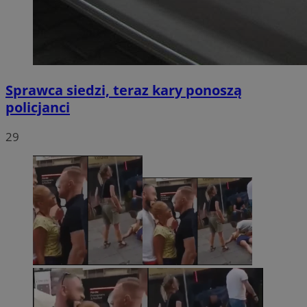
Sprawca siedzi, teraz kary ponoszą
policjanci
29