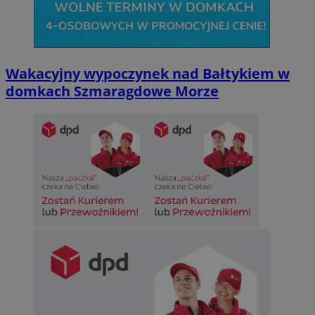
Wakacyjny wypoczynek nad Bałtykiem w
domkach Szmaragdowe Morze