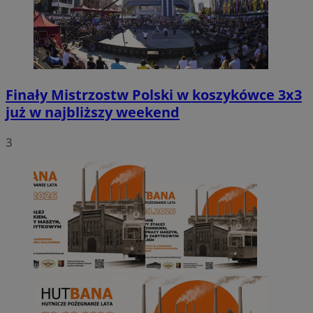
Finały Mistrzostw Polski w koszykówce 3x3
już w najbliższy weekend
3