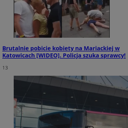
Brutalnie pobicie kobiety na Mariackiej w
Katowicach [WIDEO]. Policja szuka sprawcy!
13