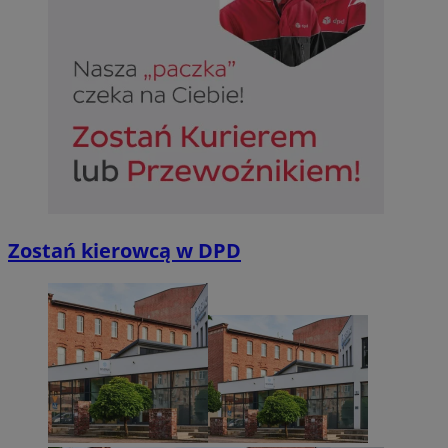
Zostań kierowcą w DPD