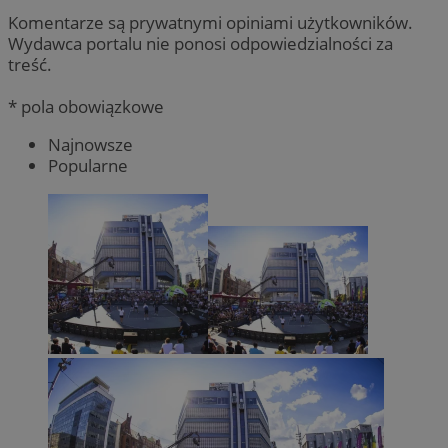
Komentarze są prywatnymi opiniami użytkowników.
Wydawca portalu nie ponosi odpowiedzialności za
treść.
* pola obowiązkowe
Najnowsze
Popularne