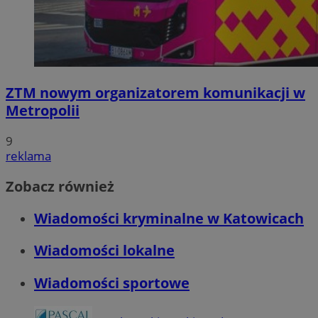
ZTM nowym organizatorem komunikacji w
Metropolii
9
reklama
Zobacz również
Wiadomości kryminalne w Katowicach
Wiadomości lokalne
Wiadomości sportowe