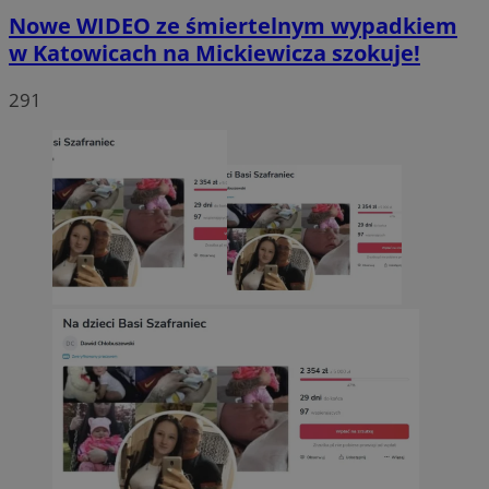
Nowe WIDEO ze śmiertelnym wypadkiem
w Katowicach na Mickiewicza szokuje!
291