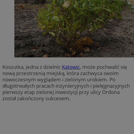
Koszutka, jedna z dzielnic
Katowic
, może pochwalić się
nową przestrzenią miejską, która zachwyca swoim
nowoczesnym wyglądem i zielonym urokiem. Po
długotrwałych pracach inżynieryjnych i pielęgnacyjnych
pierwszy etap zielonej inwestycji przy ulicy Ordona
został zakończony sukcesem.