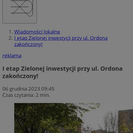
Wiadomości lokalne
I etap Zielonej inwestycji przy ul. Ordona
zakończony!
reklama
I etap Zielonej inwestycji przy ul. Ordona
zakończony!
06 grudnia 2023 09:45
Czas czytania: 2 min.