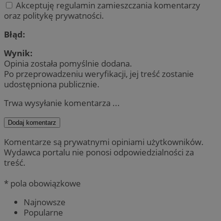
Akceptuję regulamin zamieszczania komentarzy
oraz politykę prywatności.
Błąd:
Wynik:
Opinia została pomyślnie dodana.
Po przeprowadzeniu weryfikacji, jej treść zostanie
udostępniona publicznie.
Trwa wysyłanie komentarza ...
Dodaj komentarz
Komentarze są prywatnymi opiniami użytkowników.
Wydawca portalu nie ponosi odpowiedzialności za
treść.
* pola obowiązkowe
Najnowsze
Popularne