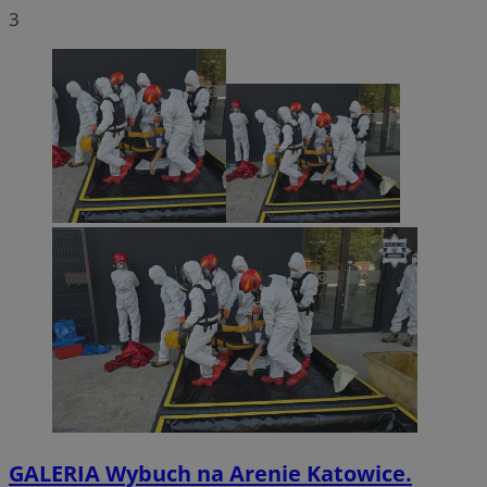
3
GALERIA
Wybuch na Arenie Katowice.