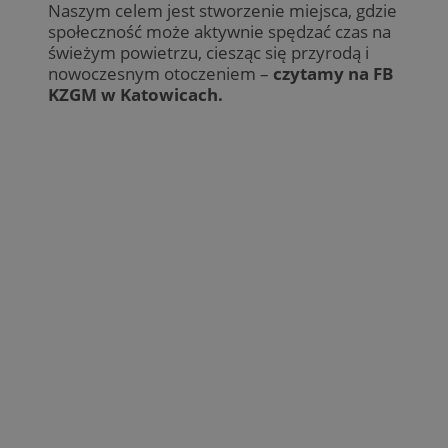
Naszym celem jest stworzenie miejsca, gdzie
społeczność może aktywnie spędzać czas na
świeżym powietrzu, ciesząc się przyrodą i
nowoczesnym otoczeniem –
czytamy na FB
KZGM w Katowicach.