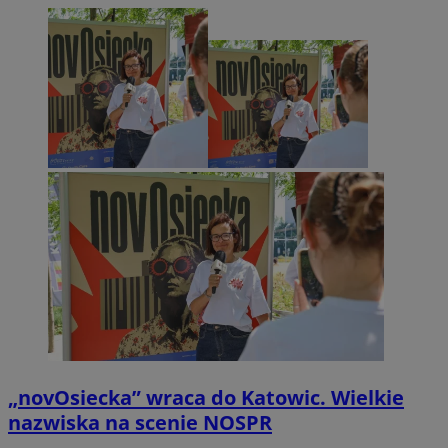
„novOsiecka” wraca do Katowic. Wielkie
nazwiska na scenie NOSPR