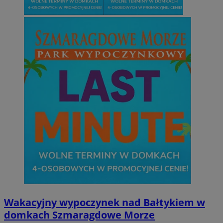
Wakacyjny wypoczynek nad Bałtykiem w
domkach Szmaragdowe Morze