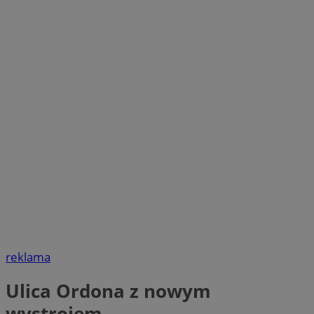
reklama
Ulica Ordona z nowym
wystrojem