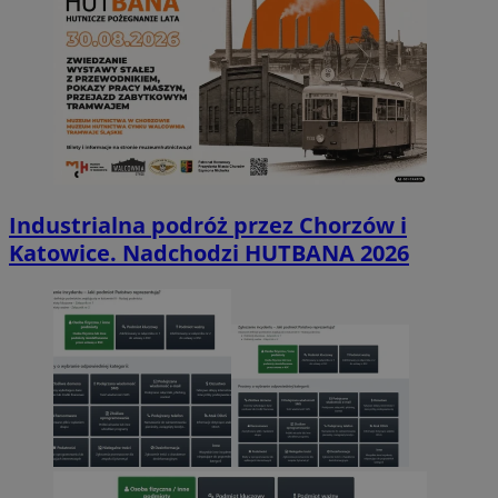
Industrialna podróż przez Chorzów i
Katowice. Nadchodzi HUTBANA 2026