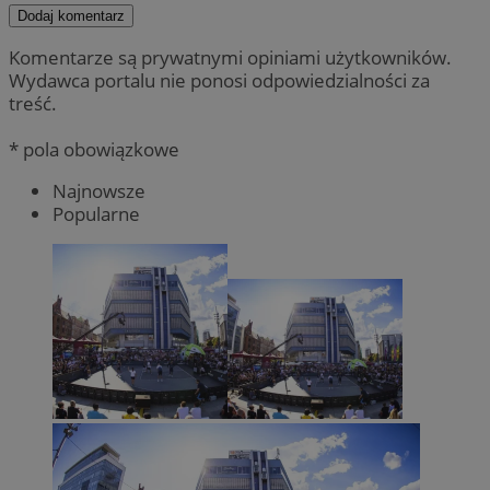
Dodaj komentarz
Komentarze są prywatnymi opiniami użytkowników.
Wydawca portalu nie ponosi odpowiedzialności za
treść.
* pola obowiązkowe
Najnowsze
Popularne