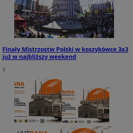
Finały Mistrzostw Polski w koszykówce 3x3
już w najbliższy weekend
3