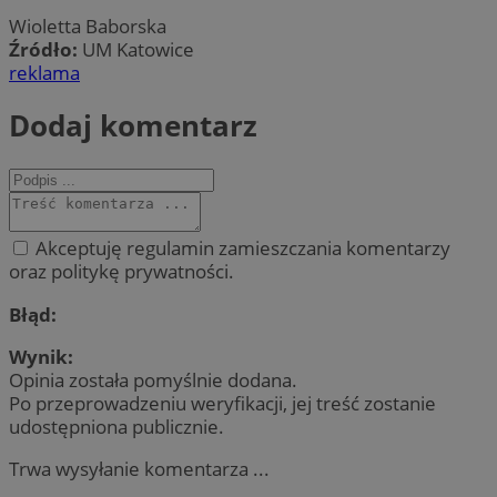
Wioletta Baborska
Źródło:
UM Katowice
reklama
Dodaj komentarz
Akceptuję regulamin zamieszczania komentarzy
oraz politykę prywatności.
Błąd:
Wynik:
Opinia została pomyślnie dodana.
Po przeprowadzeniu weryfikacji, jej treść zostanie
udostępniona publicznie.
Trwa wysyłanie komentarza ...