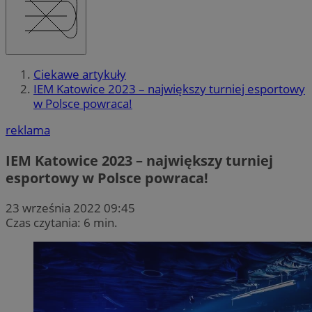
Ciekawe artykuły
IEM Katowice 2023 – największy turniej esportowy
w Polsce powraca!
reklama
IEM Katowice 2023 – największy turniej
esportowy w Polsce powraca!
23 września 2022 09:45
Czas czytania: 6 min.