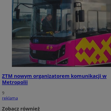
ZTM nowym organizatorem komunikacji w
Metropolii
9
reklama
Zobacz również