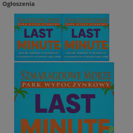
Ogłoszenia