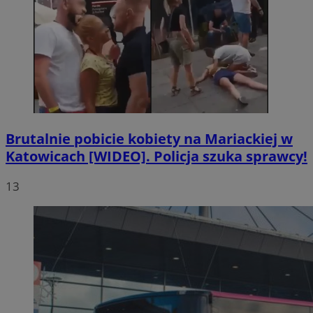
Brutalnie pobicie kobiety na Mariackiej w
Katowicach [WIDEO]. Policja szuka sprawcy!
13