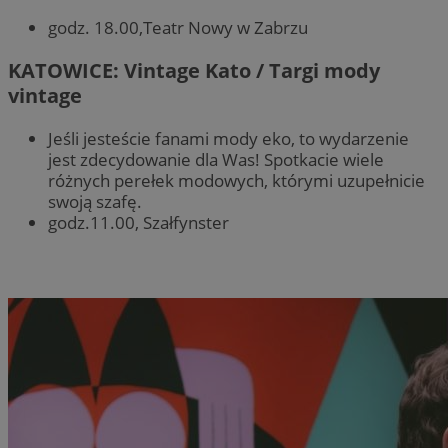
godz. 18.00,Teatr Nowy w Zabrzu
KATOWICE: Vintage Kato / Targi mody
vintage
Jeśli jesteście fanami mody eko, to wydarzenie
jest zdecydowanie dla Was! Spotkacie wiele
różnych perełek modowych, którymi uzupełnicie
swoją szafę.
godz.11.00, Szałfynster