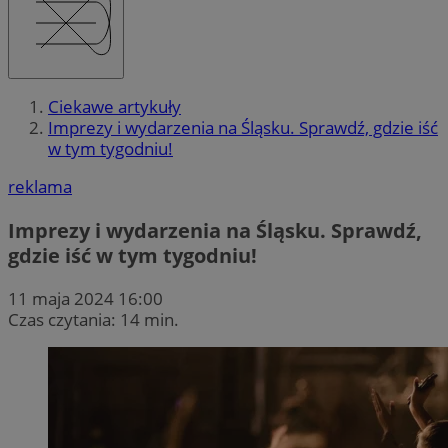
Ciekawe artykuły
Imprezy i wydarzenia na Śląsku. Sprawdź, gdzie iść
w tym tygodniu!
reklama
Imprezy i wydarzenia na Śląsku. Sprawdź,
gdzie iść w tym tygodniu!
11 maja 2024 16:00
Czas czytania: 14 min.