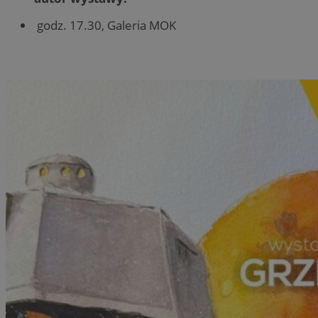
godz. 17.30, Galeria MOK