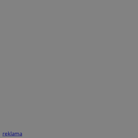
reklama