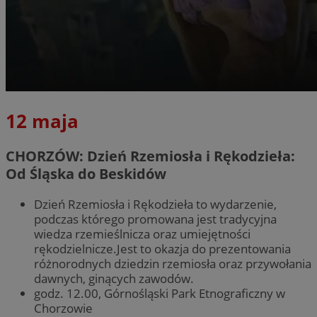
12 maja
CHORZÓW: Dzień Rzemiosła i Rękodzieła:
Od Śląska do Beskidów
Dzień Rzemiosła i Rękodzieła to wydarzenie,
podczas którego promowana jest tradycyjna
wiedza rzemieślnicza oraz umiejętności
rękodzielnicze.Jest to okazja do prezentowania
różnorodnych dziedzin rzemiosła oraz przywołania
dawnych, ginących zawodów.
godz. 12.00, Górnośląski Park Etnograficzny w
Chorzowie