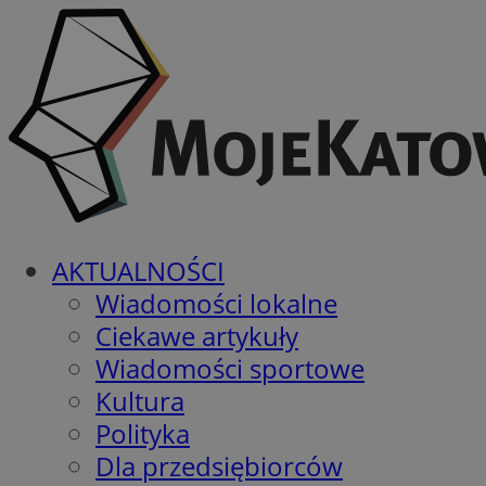
AKTUALNOŚCI
Wiadomości lokalne
Ciekawe artykuły
Wiadomości sportowe
Kultura
Polityka
Dla przedsiębiorców