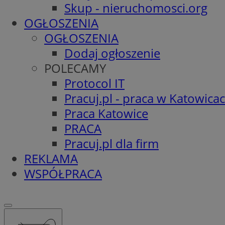
Skup - nieruchomosci.org
OGŁOSZENIA
OGŁOSZENIA
Dodaj ogłoszenie
POLECAMY
Protocol IT
Pracuj.pl - praca w Katowica
Praca Katowice
PRACA
Pracuj.pl dla firm
REKLAMA
WSPÓŁPRACA