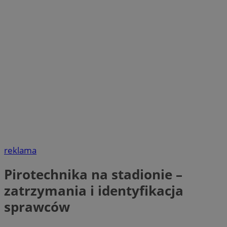
reklama
Pirotechnika na stadionie –
zatrzymania i identyfikacja
sprawców