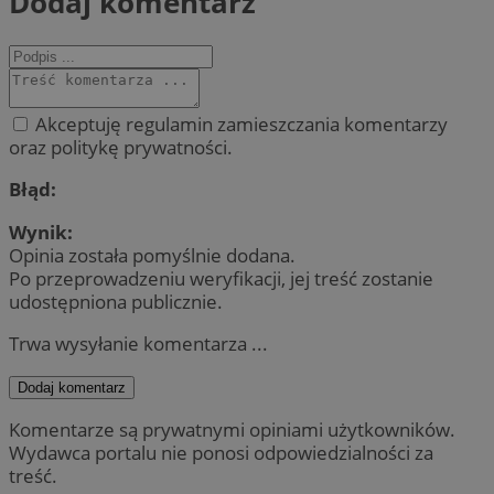
Dodaj komentarz
Akceptuję regulamin zamieszczania komentarzy
oraz politykę prywatności.
Błąd:
Wynik:
Opinia została pomyślnie dodana.
Po przeprowadzeniu weryfikacji, jej treść zostanie
udostępniona publicznie.
Trwa wysyłanie komentarza ...
Dodaj komentarz
Komentarze są prywatnymi opiniami użytkowników.
Wydawca portalu nie ponosi odpowiedzialności za
treść.