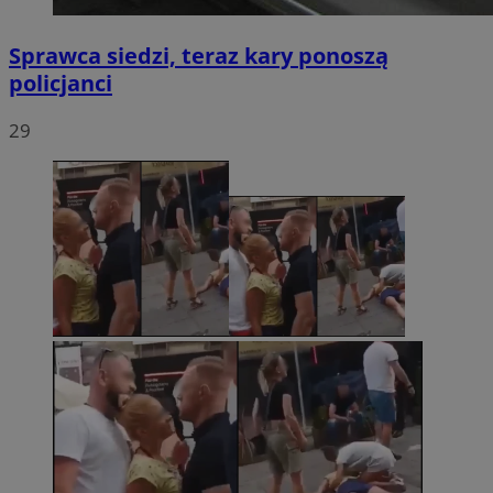
Sprawca siedzi, teraz kary ponoszą
policjanci
29