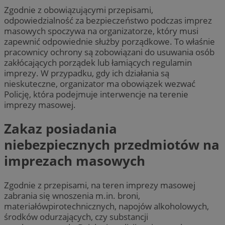
Zgodnie z obowiązującymi przepisami,
odpowiedzialność za bezpieczeństwo podczas imprez
masowych spoczywa na organizatorze, który musi
zapewnić odpowiednie służby porządkowe. To właśnie
pracownicy ochrony są zobowiązani do usuwania osób
zakłócających porządek lub łamiących regulamin
imprezy. W przypadku, gdy ich działania są
nieskuteczne, organizator ma obowiązek wezwać
Policję, która podejmuje interwencje na terenie
imprezy masowej.
Zakaz posiadania
niebezpiecznych przedmiotów na
imprezach masowych
Zgodnie z przepisami, na teren imprezy masowej
zabrania się wnoszenia m.in. broni,
materiałówpirotechnicznych, napojów alkoholowych,
środków odurzających, czy substancji