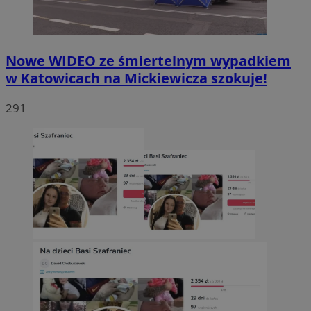
Nowe WIDEO ze śmiertelnym wypadkiem
w Katowicach na Mickiewicza szokuje!
291