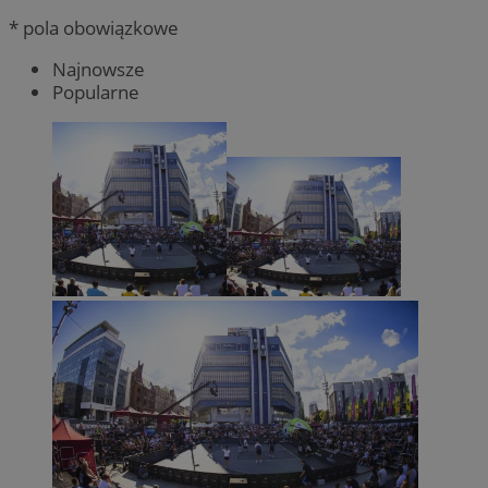
* pola obowiązkowe
Najnowsze
Popularne