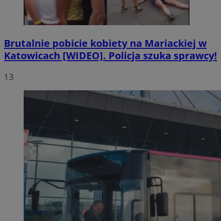
Brutalnie pobicie kobiety na Mariackiej w
Katowicach [WIDEO]. Policja szuka sprawcy!
13