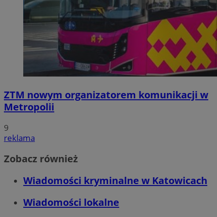
ZTM nowym organizatorem komunikacji w
Metropolii
9
reklama
Zobacz również
Wiadomości kryminalne w Katowicach
Wiadomości lokalne