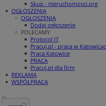
Skup - nieruchomosci.org
OGŁOSZENIA
OGŁOSZENIA
Dodaj ogłoszenie
POLECAMY
Protocol IT
Pracuj.pl - praca w Katowica
Praca Katowice
PRACA
Pracuj.pl dla firm
REKLAMA
WSPÓŁPRACA