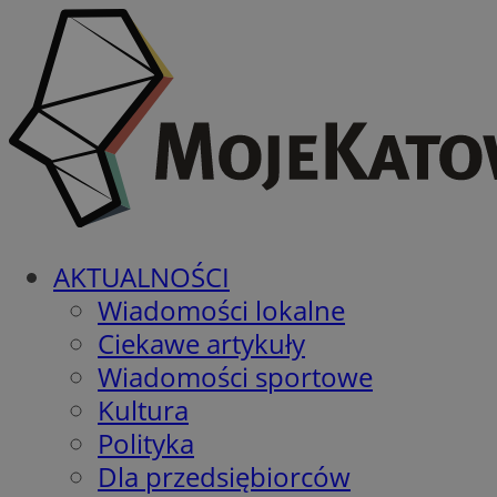
AKTUALNOŚCI
Wiadomości lokalne
Ciekawe artykuły
Wiadomości sportowe
Kultura
Polityka
Dla przedsiębiorców