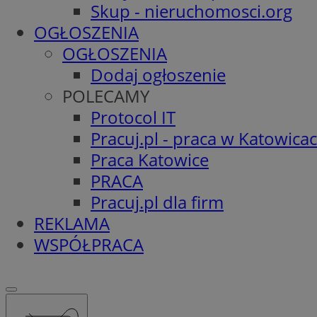
Skup - nieruchomosci.org
OGŁOSZENIA
OGŁOSZENIA
Dodaj ogłoszenie
POLECAMY
Protocol IT
Pracuj.pl - praca w Katowica
Praca Katowice
PRACA
Pracuj.pl dla firm
REKLAMA
WSPÓŁPRACA