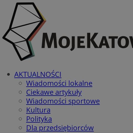
AKTUALNOŚCI
Wiadomości lokalne
Ciekawe artykuły
Wiadomości sportowe
Kultura
Polityka
Dla przedsiębiorców