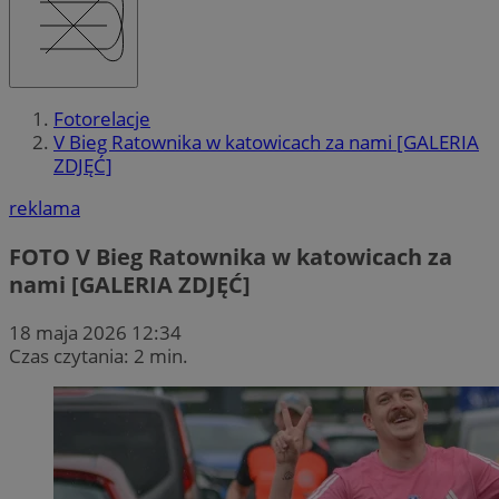
Fotorelacje
V Bieg Ratownika w katowicach za nami [GALERIA
ZDJĘĆ]
reklama
FOTO
V Bieg Ratownika w katowicach za
nami [GALERIA ZDJĘĆ]
18 maja 2026 12:34
Czas czytania: 2 min.