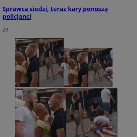
Sprawca siedzi, teraz kary ponoszą
policjanci
29