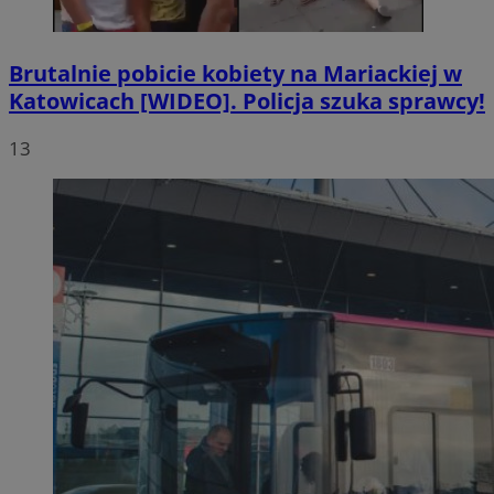
Brutalnie pobicie kobiety na Mariackiej w
Katowicach [WIDEO]. Policja szuka sprawcy!
13