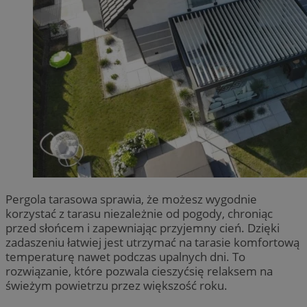
Pergola tarasowa sprawia, że możesz wygodnie
korzystać z tarasu niezależnie od pogody, chroniąc
przed słońcem i zapewniając przyjemny cień. Dzięki
zadaszeniu łatwiej jest utrzymać na tarasie komfortową
temperaturę nawet podczas upalnych dni. To
rozwiązanie, które pozwala cieszyćsię relaksem na
świeżym powietrzu przez większość roku.