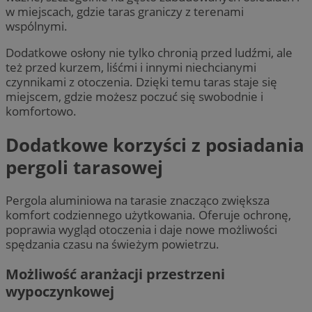
w miejscach, gdzie taras graniczy z terenami
wspólnymi.
Dodatkowe osłony nie tylko chronią przed ludźmi, ale
też przed kurzem, liśćmi i innymi niechcianymi
czynnikami z otoczenia. Dzięki temu taras staje się
miejscem, gdzie możesz poczuć się swobodnie i
komfortowo.
Dodatkowe korzyści z posiadania
pergoli tarasowej
Pergola aluminiowa na tarasie znacząco zwiększa
komfort codziennego użytkowania. Oferuje ochronę,
poprawia wygląd otoczenia i daje nowe możliwości
spędzania czasu na świeżym powietrzu.
Możliwość aranżacji przestrzeni
wypoczynkowej