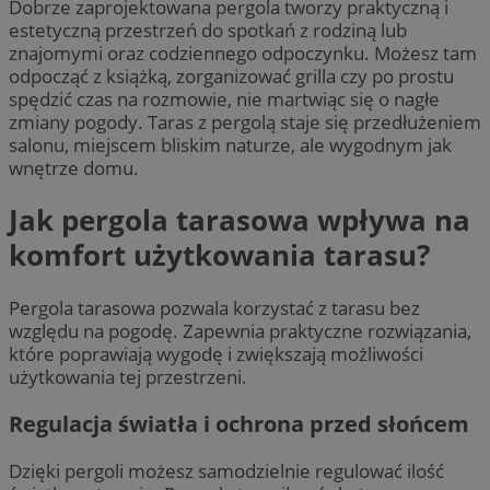
Dobrze zaprojektowana pergola tworzy praktyczną i
estetyczną przestrzeń do spotkań z rodziną lub
znajomymi oraz codziennego odpoczynku. Możesz tam
odpocząć z książką, zorganizować grilla czy po prostu
spędzić czas na rozmowie, nie martwiąc się o nagłe
zmiany pogody. Taras z pergolą staje się przedłużeniem
salonu, miejscem bliskim naturze, ale wygodnym jak
wnętrze domu.
Jak pergola tarasowa wpływa na
komfort użytkowania tarasu?
Pergola tarasowa pozwala korzystać z tarasu bez
względu na pogodę. Zapewnia praktyczne rozwiązania,
które poprawiają wygodę i zwiększają możliwości
użytkowania tej przestrzeni.
Regulacja światła i ochrona przed słońcem
Dzięki pergoli możesz samodzielnie regulować ilość