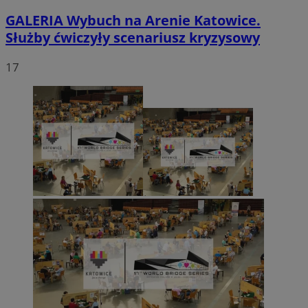
GALERIA
Wybuch na Arenie Katowice.
Służby ćwiczyły scenariusz kryzysowy
17