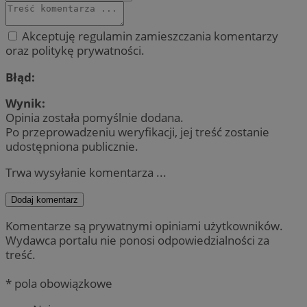
Akceptuję regulamin zamieszczania komentarzy
oraz politykę prywatności.
Błąd:
Wynik:
Opinia została pomyślnie dodana.
Po przeprowadzeniu weryfikacji, jej treść zostanie
udostępniona publicznie.
Trwa wysyłanie komentarza ...
Dodaj komentarz
Komentarze są prywatnymi opiniami użytkowników.
Wydawca portalu nie ponosi odpowiedzialności za
treść.
* pola obowiązkowe