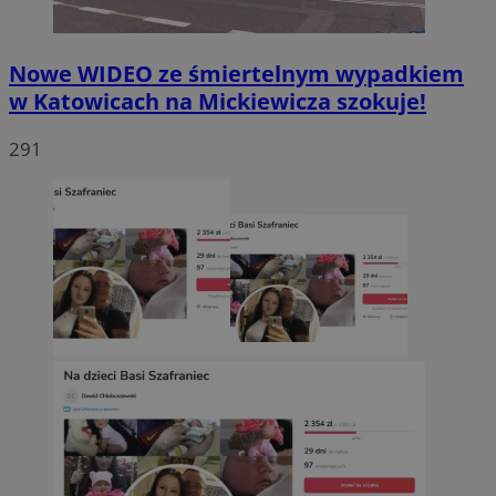
Nowe WIDEO ze śmiertelnym wypadkiem
w Katowicach na Mickiewicza szokuje!
291