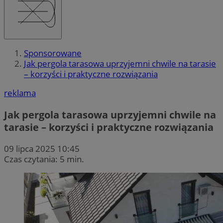
Sponsorowane
Jak pergola tarasowa uprzyjemni chwile na tarasie
– korzyści i praktyczne rozwiązania
reklama
Jak pergola tarasowa uprzyjemni chwile na
tarasie – korzyści i praktyczne rozwiązania
09 lipca 2025 10:45
Czas czytania: 5 min.