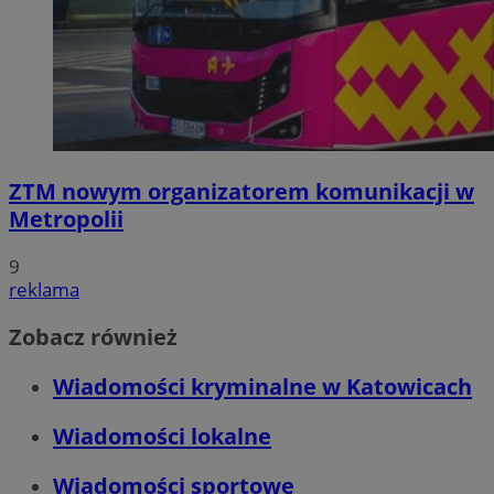
ZTM nowym organizatorem komunikacji w
Metropolii
9
reklama
Zobacz również
Wiadomości kryminalne w Katowicach
Wiadomości lokalne
Wiadomości sportowe