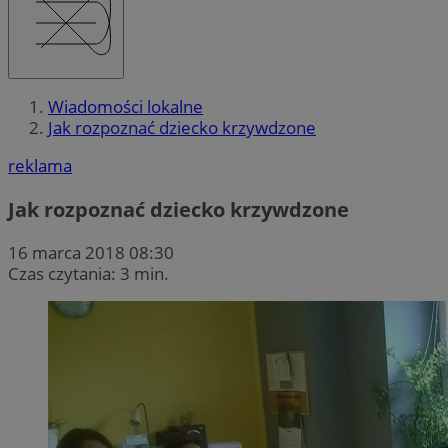
Wiadomości lokalne
Jak rozpoznać dziecko krzywdzone
reklama
Jak rozpoznać dziecko krzywdzone
16 marca 2018 08:30
Czas czytania: 3 min.