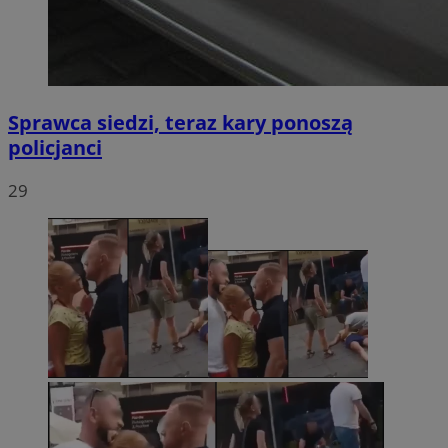
Sprawca siedzi, teraz kary ponoszą
policjanci
29