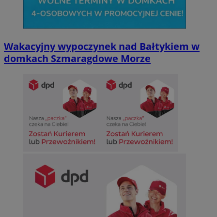
Wakacyjny wypoczynek nad Bałtykiem w
domkach Szmaragdowe Morze