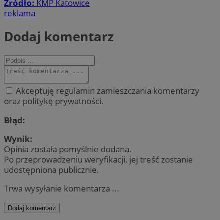
Źródło:
KMP Katowice
reklama
Dodaj komentarz
Akceptuję regulamin zamieszczania komentarzy
oraz politykę prywatności.
Błąd:
Wynik:
Opinia została pomyślnie dodana.
Po przeprowadzeniu weryfikacji, jej treść zostanie
udostępniona publicznie.
Trwa wysyłanie komentarza ...
Dodaj komentarz