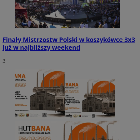
Finały Mistrzostw Polski w koszykówce 3x3
już w najbliższy weekend
3