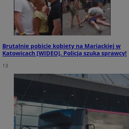
Brutalnie pobicie kobiety na Mariackiej w
Katowicach [WIDEO]. Policja szuka sprawcy!
13