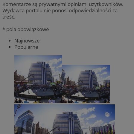
Komentarze są prywatnymi opiniami użytkowników.
Wydawca portalu nie ponosi odpowiedzialności za
treść.
* pola obowiązkowe
Najnowsze
Popularne