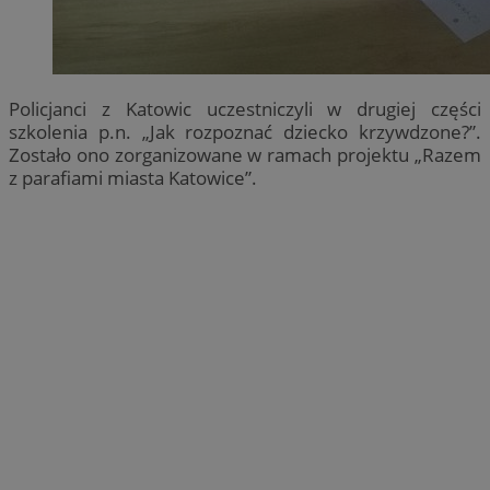
Policjanci z Katowic uczestniczyli w drugiej części
szkolenia p.n. „Jak rozpoznać dziecko krzywdzone?”.
Zostało ono zorganizowane w ramach projektu „Razem
z parafiami miasta Katowice”.