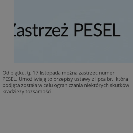
Od piątku, tj. 17 listopada można zastrzec numer
PESEL. Umożliwiają to przepisy ustawy z lipca br., która
podjęta została w celu ograniczania niektórych skutków
kradzieży tożsamości.