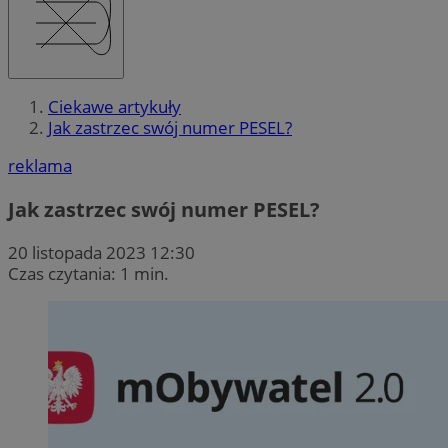
Ciekawe artykuły
Jak zastrzec swój numer PESEL?
reklama
Jak zastrzec swój numer PESEL?
20 listopada 2023 12:30
Czas czytania: 1 min.