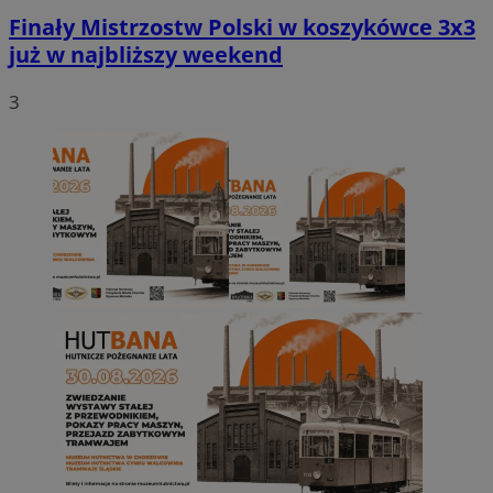
Finały Mistrzostw Polski w koszykówce 3x3
już w najbliższy weekend
3