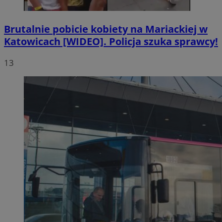
Brutalnie pobicie kobiety na Mariackiej w
Katowicach [WIDEO]. Policja szuka sprawcy!
13