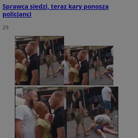
Sprawca siedzi, teraz kary ponoszą
policjanci
29