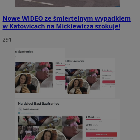
Nowe WIDEO ze śmiertelnym wypadkiem
w Katowicach na Mickiewicza szokuje!
291