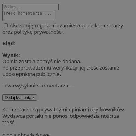
Akceptuję regulamin zamieszczania komentarzy
oraz politykę prywatności.
Błąd:
Wynik:
Opinia została pomyślnie dodana.
Po przeprowadzeniu weryfikacji, jej treść zostanie
udostępniona publicznie.
Trwa wysyłanie komentarza ...
Dodaj komentarz
Komentarze są prywatnymi opiniami użytkowników.
Wydawca portalu nie ponosi odpowiedzialności za
treść.
* pola obowiązkowe