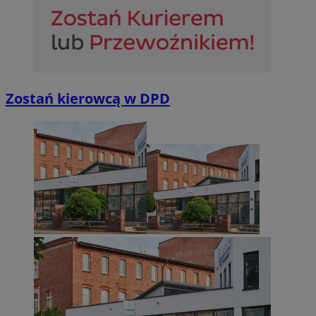
Zostań kierowcą w DPD