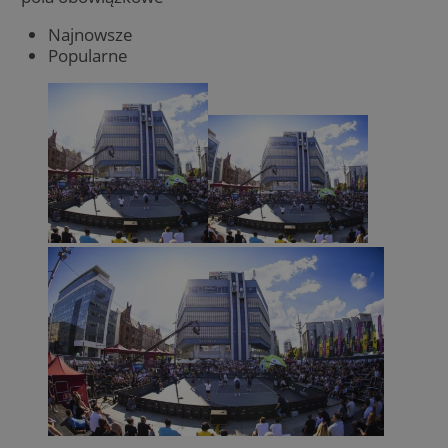
Najnowsze
Popularne