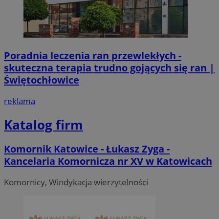
Poradnia leczenia ran przewlekłych -
skuteczna terapia trudno gojących się ran |
Świętochłowice
reklama
Katalog firm
Komornik Katowice - Łukasz Zyga -
Kancelaria Komornicza nr XV w Katowicach
Komornicy, Windykacja wierzytelności