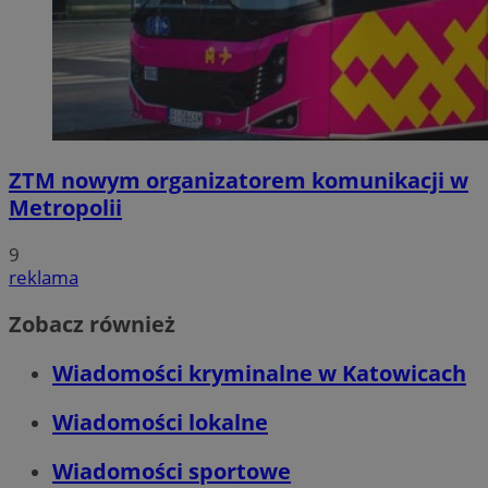
ZTM nowym organizatorem komunikacji w
Metropolii
9
reklama
Zobacz również
Wiadomości kryminalne w Katowicach
Wiadomości lokalne
Wiadomości sportowe