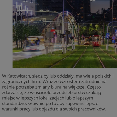
W Katowicach, siedziby lub oddziały, ma wiele polskich i
zagranicznych firm. Wraz ze wzrostem zatrudnienia
rośnie potrzeba zmiany biura na większe. Często
zdarza się, że właściciele przedsiębiorstw szukają
miejsc w lepszych lokalizacjach lub o lepszym
standardzie. Głównie po to aby zapewnić lepsze
warunki pracy lub dojazdu dla swoich pracowników.