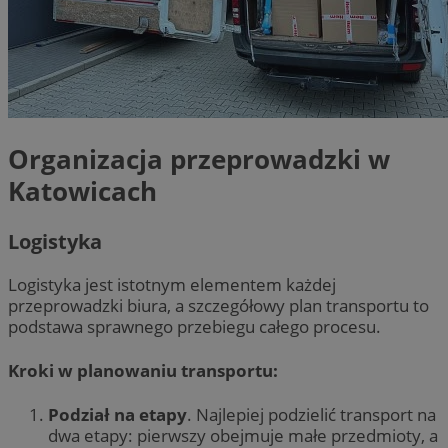
Organizacja przeprowadzki w
Katowicach
Logistyka
Logistyka jest istotnym elementem każdej
przeprowadzki biura, a szczegółowy plan transportu to
podstawa sprawnego przebiegu całego procesu.
Kroki w planowaniu transportu:
Podział na etapy
. Najlepiej podzielić transport na
dwa etapy: pierwszy obejmuje małe przedmioty, a