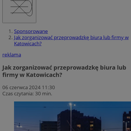
Sponsorowane
Jak zorganizować przeprowadzkę biura lub firmy w
Katowicach?
reklama
Jak zorganizować przeprowadzkę biura lub
firmy w Katowicach?
06 czerwca 2024 11:30
Czas czytania: 30 min.