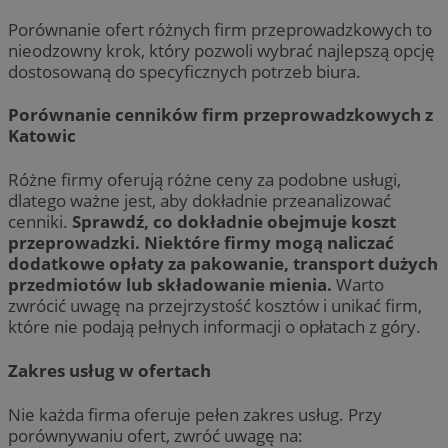
Porównanie ofert różnych firm przeprowadzkowych to
nieodzowny krok, który pozwoli wybrać najlepszą opcję
dostosowaną do specyficznych potrzeb biura.
Porównanie cenników firm przeprowadzkowych z
Katowic
Różne firmy oferują różne ceny za podobne usługi,
dlatego ważne jest, aby dokładnie przeanalizować
cenniki.
Sprawdź, co dokładnie obejmuje koszt
przeprowadzki. Niektóre firmy mogą naliczać
dodatkowe opłaty za pakowanie, transport dużych
przedmiotów lub składowanie mienia.
Warto
zwrócić uwagę na przejrzystość kosztów i unikać firm,
które nie podają pełnych informacji o opłatach z góry.
Zakres usług w ofertach
Nie każda firma oferuje pełen zakres usług. Przy
porównywaniu ofert, zwróć uwagę na: