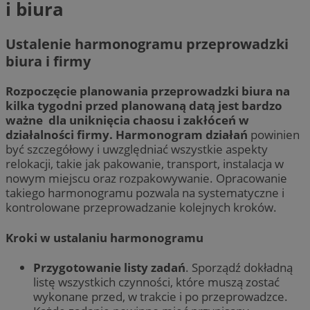
i biura
Ustalenie harmonogramu przeprowadzki
biura i firmy
Rozpoczęcie planowania przeprowadzki biura na
kilka tygodni przed planowaną datą jest bardzo
ważne dla uniknięcia chaosu i zakłóceń w
działalności firmy.
Harmonogram działań
powinien
być szczegółowy i uwzględniać wszystkie aspekty
relokacji, takie jak pakowanie, transport, instalacja w
nowym miejscu oraz rozpakowywanie. Opracowanie
takiego harmonogramu pozwala na systematyczne i
kontrolowane przeprowadzanie kolejnych kroków.
Kroki w ustalaniu harmonogramu
Przygotowanie listy zadań
. Sporządź dokładną
listę wszystkich czynności, które muszą zostać
wykonane przed, w trakcie i po przeprowadzce.