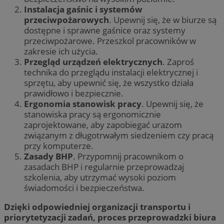
Instalacja gaśnic i systemów
przeciwpożarowych
. Upewnij się, że w biurze są
dostępne i sprawne gaśnice oraz systemy
przeciwpożarowe. Przeszkol pracowników w
zakresie ich użycia.
Przegląd urządzeń elektrycznych
. Zaproś
technika do przeglądu instalacji elektrycznej i
sprzętu, aby upewnić się, że wszystko działa
prawidłowo i bezpiecznie.
Ergonomia stanowisk pracy
. Upewnij się, że
stanowiska pracy są ergonomicznie
zaprojektowane, aby zapobiegać urazom
związanym z długotrwałym siedzeniem czy pracą
przy komputerze.
Zasady BHP
. Przypomnij pracownikom o
zasadach BHP i regularnie przeprowadzaj
szkolenia, aby utrzymać wysoki poziom
świadomości i bezpieczeństwa.
Dzięki odpowiedniej organizacji transportu i
priorytetyzacji zadań, proces przeprowadzki biura