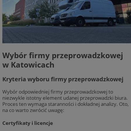
Wybór firmy przeprowadzkowej
w Katowicach
Kryteria wyboru firmy przeprowadzkowej
Wybór odpowiedniej firmy przeprowadzkowej to
niezwykle istotny element udanej przeprowadzki biura.
Proces ten wymaga staranności i dokładnej analizy. Oto,
na co warto zwrócić uwagę:
Certyfikaty i licencje