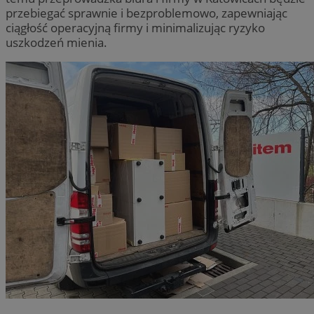
przebiegać sprawnie i bezproblemowo, zapewniając
ciągłość operacyjną firmy i minimalizując ryzyko
uszkodzeń mienia.