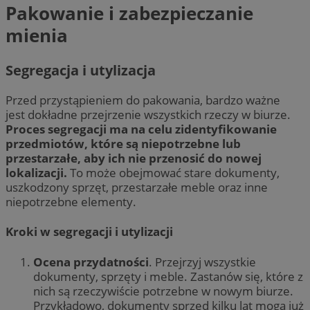
Pakowanie i zabezpieczanie
mienia
Segregacja i utylizacja
Przed przystąpieniem do pakowania, bardzo ważne
jest dokładne przejrzenie wszystkich rzeczy w biurze.
Proces segregacji ma na celu zidentyfikowanie
przedmiotów, które są niepotrzebne lub
przestarzałe, aby ich nie przenosić do nowej
lokalizacji.
To może obejmować stare dokumenty,
uszkodzony sprzęt, przestarzałe meble oraz inne
niepotrzebne elementy.
Kroki w segregacji i utylizacji
Ocena przydatności
. Przejrzyj wszystkie
dokumenty, sprzęty i meble. Zastanów się, które z
nich są rzeczywiście potrzebne w nowym biurze.
Przykładowo, dokumenty sprzed kilku lat mogą już