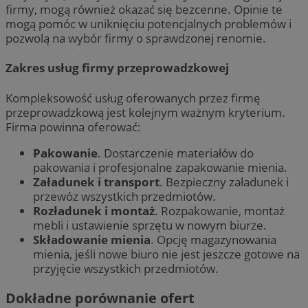
firmy, mogą również okazać się bezcenne. Opinie te
mogą pomóc w uniknięciu potencjalnych problemów i
pozwolą na wybór firmy o sprawdzonej renomie.
Zakres usług firmy przeprowadzkowej
Kompleksowość usług oferowanych przez firmę
przeprowadzkową jest kolejnym ważnym kryterium.
Firma powinna oferować:
Pakowanie
. Dostarczenie materiałów do
pakowania i profesjonalne zapakowanie mienia.
Załadunek i transport
. Bezpieczny załadunek i
przewóz wszystkich przedmiotów.
Rozładunek i montaż
. Rozpakowanie, montaż
mebli i ustawienie sprzętu w nowym biurze.
Składowanie mienia
. Opcję magazynowania
mienia, jeśli nowe biuro nie jest jeszcze gotowe na
przyjęcie wszystkich przedmiotów.
Dokładne porównanie ofert