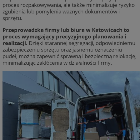
proces rozpakowywania, ale także minimalizuje ryzyko
zgubienia lub pomylenia ważnych dokumentów i
sprzętu.
Przeprowadzka firmy lub biura w Katowicach to
proces wymagający precyzyjnego planowania i
realizacji.
Dzięki starannej segregacji, odpowiedniemu
zabezpieczeniu sprzętu oraz jasnemu oznaczeniu
pudeł, można zapewnić sprawną i bezpieczną relokację,
minimalizując zakłócenia w działalności firmy.