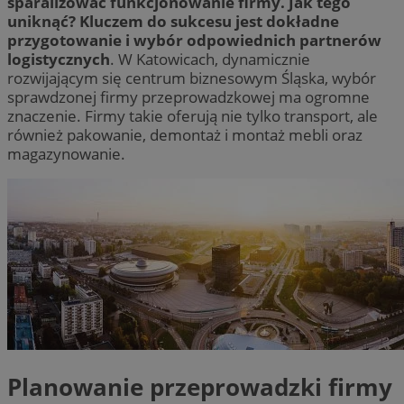
sparaliżować funkcjonowanie firmy. Jak tego
uniknąć? Kluczem do sukcesu jest dokładne
przygotowanie i wybór odpowiednich partnerów
logistycznych
. W Katowicach, dynamicznie
rozwijającym się centrum biznesowym Śląska, wybór
sprawdzonej firmy przeprowadzkowej ma ogromne
znaczenie. Firmy takie oferują nie tylko transport, ale
również pakowanie, demontaż i montaż mebli oraz
magazynowanie.
Planowanie przeprowadzki firmy