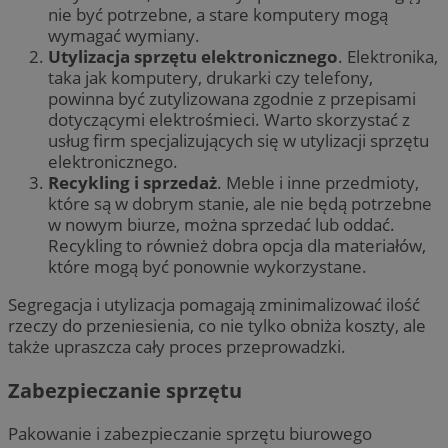
nie być potrzebne, a stare komputery mogą
wymagać wymiany.
Utylizacja sprzętu elektronicznego
. Elektronika,
taka jak komputery, drukarki czy telefony,
powinna być zutylizowana zgodnie z przepisami
dotyczącymi elektrośmieci. Warto skorzystać z
usług firm specjalizujących się w utylizacji sprzętu
elektronicznego.
Recykling i sprzedaż
. Meble i inne przedmioty,
które są w dobrym stanie, ale nie będą potrzebne
w nowym biurze, można sprzedać lub oddać.
Recykling to również dobra opcja dla materiałów,
które mogą być ponownie wykorzystane.
Segregacja i utylizacja pomagają zminimalizować ilość
rzeczy do przeniesienia, co nie tylko obniża koszty, ale
także upraszcza cały proces przeprowadzki.
Zabezpieczanie sprzętu
Pakowanie i zabezpieczanie sprzętu biurowego