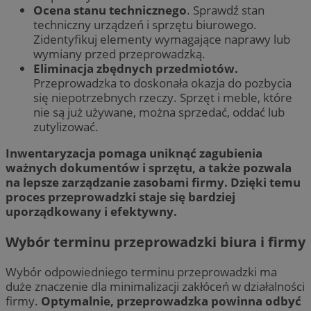
Ocena stanu technicznego
. Sprawdź stan
techniczny urządzeń i sprzętu biurowego.
Zidentyfikuj elementy wymagające naprawy lub
wymiany przed przeprowadzką.
Eliminacja zbędnych przedmiotów.
Przeprowadzka to doskonała okazja do pozbycia
się niepotrzebnych rzeczy. Sprzęt i meble, które
nie są już używane, można sprzedać, oddać lub
zutylizować.
Inwentaryzacja pomaga uniknąć zagubienia
ważnych dokumentów i sprzętu, a także pozwala
na lepsze zarządzanie zasobami firmy. Dzięki temu
proces przeprowadzki staje się bardziej
uporządkowany i efektywny.
Wybór terminu przeprowadzki biura i firmy
Wybór odpowiedniego terminu przeprowadzki ma
duże znaczenie dla minimalizacji zakłóceń w działalności
firmy.
Optymalnie, przeprowadzka powinna odbyć