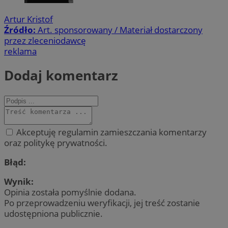
Artur Kristof
Źródło:
Art. sponsorowany / Materiał dostarczony
przez zleceniodawcę
reklama
Dodaj komentarz
Akceptuję regulamin zamieszczania komentarzy
oraz politykę prywatności.
Błąd:
Wynik:
Opinia została pomyślnie dodana.
Po przeprowadzeniu weryfikacji, jej treść zostanie
udostępniona publicznie.