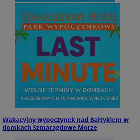
Wakacyjny wypoczynek nad Bałtykiem w
domkach Szmaragdowe Morze