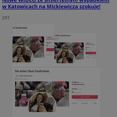
w Katowicach na Mickiewicza szokuje!
291