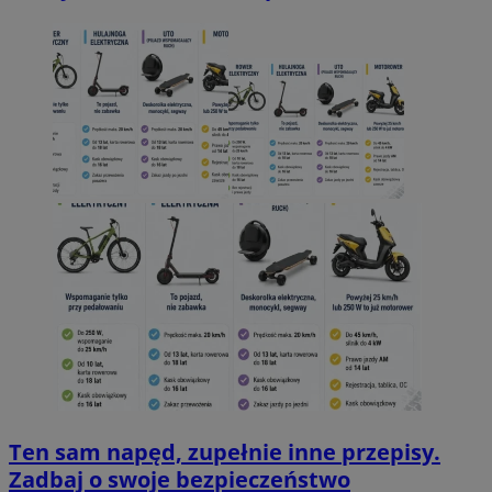
Ten sam napęd, zupełnie inne przepisy.
Zadbaj o swoje bezpieczeństwo