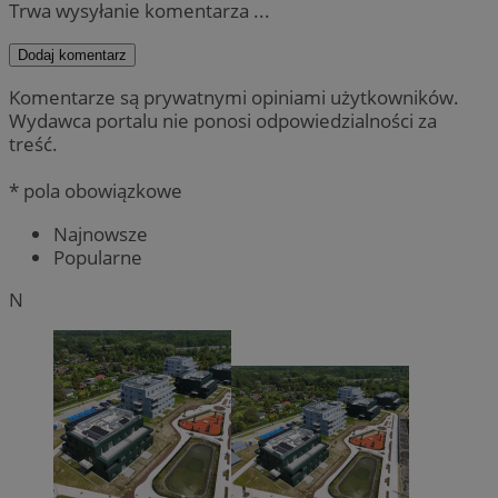
Trwa wysyłanie komentarza ...
Dodaj komentarz
Komentarze są prywatnymi opiniami użytkowników.
Wydawca portalu nie ponosi odpowiedzialności za
treść.
* pola obowiązkowe
Najnowsze
Popularne
N