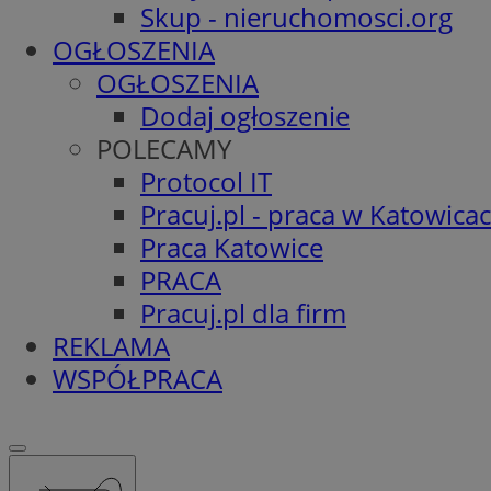
Skup - nieruchomosci.org
OGŁOSZENIA
OGŁOSZENIA
Dodaj ogłoszenie
POLECAMY
Protocol IT
Pracuj.pl - praca w Katowica
Praca Katowice
PRACA
Pracuj.pl dla firm
REKLAMA
WSPÓŁPRACA