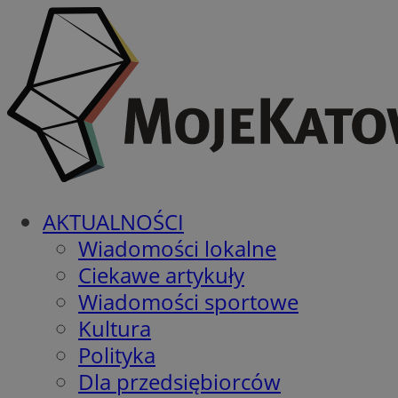
AKTUALNOŚCI
Wiadomości lokalne
Ciekawe artykuły
Wiadomości sportowe
Kultura
Polityka
Dla przedsiębiorców