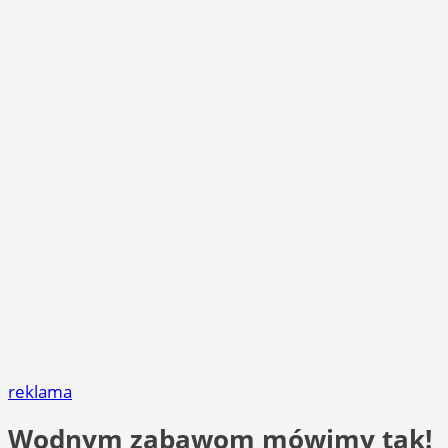
reklama
Wodnym zabawom mówimy tak!