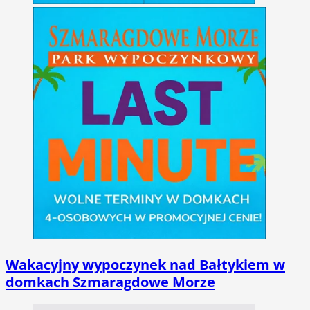
Wakacyjny wypoczynek nad Bałtykiem w
domkach Szmaragdowe Morze