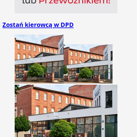
Zostań kierowcą w DPD