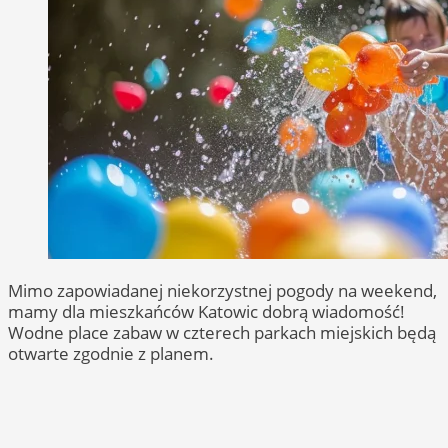
Mimo zapowiadanej niekorzystnej pogody na weekend,
mamy dla mieszkańców Katowic dobrą wiadomość!
Wodne place zabaw w czterech parkach miejskich będą
otwarte zgodnie z planem.