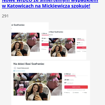
w Katowicach na Mickiewicza szokuje!
291