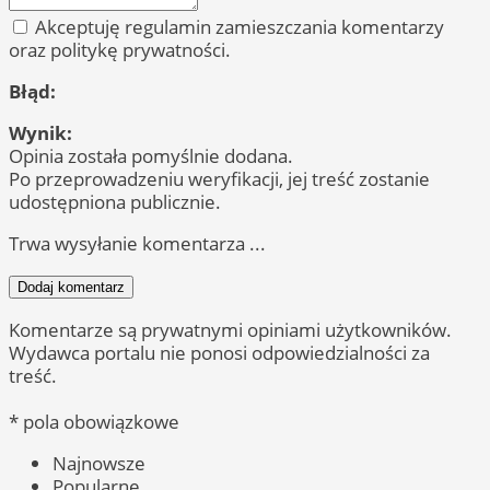
Akceptuję regulamin zamieszczania komentarzy
oraz politykę prywatności.
Błąd:
Wynik:
Opinia została pomyślnie dodana.
Po przeprowadzeniu weryfikacji, jej treść zostanie
udostępniona publicznie.
Trwa wysyłanie komentarza ...
Dodaj komentarz
Komentarze są prywatnymi opiniami użytkowników.
Wydawca portalu nie ponosi odpowiedzialności za
treść.
* pola obowiązkowe
Najnowsze
Popularne