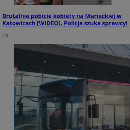
Brutalnie pobicie kobiety na Mariackiej w
Katowicach [WIDEO]. Policja szuka sprawcy!
13