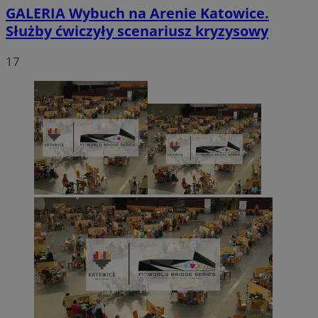
GALERIA
Wybuch na Arenie Katowice.
Służby ćwiczyły scenariusz kryzysowy
17