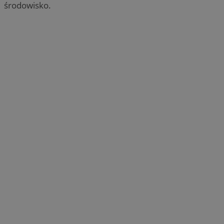
środowisko.