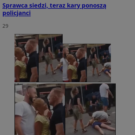
Sprawca siedzi, teraz kary ponoszą
policjanci
29