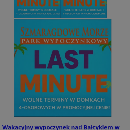
Wakacyjny wypoczynek nad Bałtykiem w