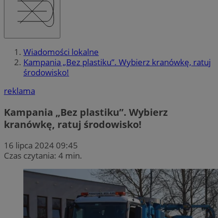
Wiadomości lokalne
Kampania „Bez plastiku”. Wybierz kranówkę, ratuj
środowisko!
reklama
Kampania „Bez plastiku”. Wybierz
kranówkę, ratuj środowisko!
16 lipca 2024 09:45
Czas czytania: 4 min.