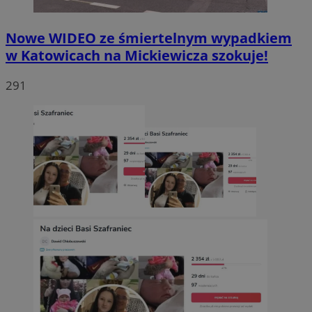
Nowe WIDEO ze śmiertelnym wypadkiem
w Katowicach na Mickiewicza szokuje!
291