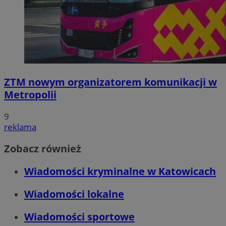
ZTM nowym organizatorem komunikacji w
Metropolii
9
reklama
Zobacz również
Wiadomości kryminalne w Katowicach
Wiadomości lokalne
Wiadomości sportowe