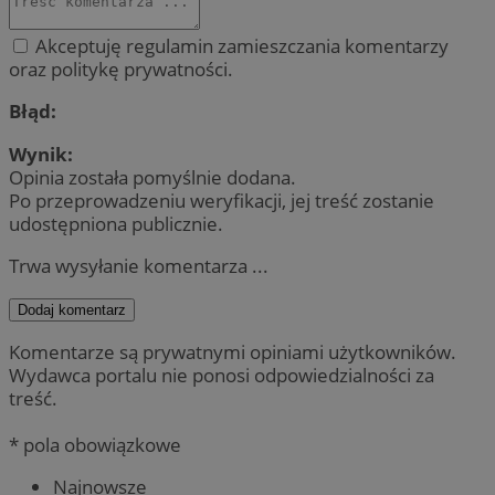
Akceptuję regulamin zamieszczania komentarzy
oraz politykę prywatności.
Błąd:
Wynik:
Opinia została pomyślnie dodana.
Po przeprowadzeniu weryfikacji, jej treść zostanie
udostępniona publicznie.
Trwa wysyłanie komentarza ...
Dodaj komentarz
Komentarze są prywatnymi opiniami użytkowników.
Wydawca portalu nie ponosi odpowiedzialności za
treść.
* pola obowiązkowe
Najnowsze