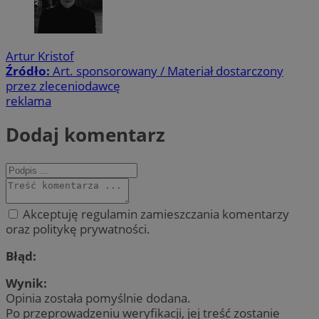
Artur Kristof
Źródło:
Art. sponsorowany / Materiał dostarczony
przez zleceniodawcę
reklama
Dodaj komentarz
Akceptuję regulamin zamieszczania komentarzy
oraz politykę prywatności.
Błąd:
Wynik:
Opinia została pomyślnie dodana.
Po przeprowadzeniu weryfikacji, jej treść zostanie