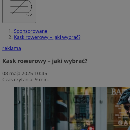
Sponsorowane
Kask rowerowy – jaki wybrać?
reklama
Kask rowerowy – jaki wybrać?
08 maja 2025 10:45
Czas czytania: 9 min.