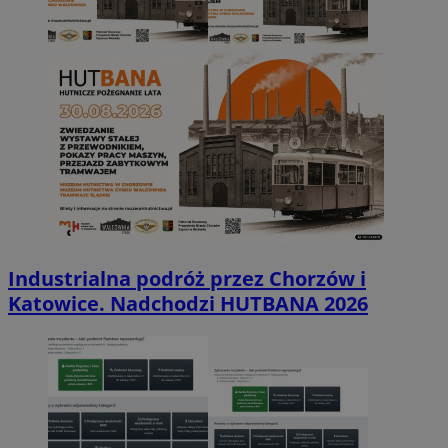
Industrialna podróż przez Chorzów i
Katowice. Nadchodzi HUTBANA 2026