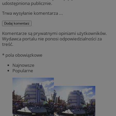
udostępniona publicznie.
Trwa wysyłanie komentarza ...
Dodaj komentarz
Komentarze są prywatnymi opiniami użytkowników.
Wydawca portalu nie ponosi odpowiedzialności za
treść.
* pola obowiązkowe
Najnowsze
Popularne